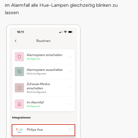
im Alarmfall alle Hue-Lampen gleichzeitig blinken zu
lassen.