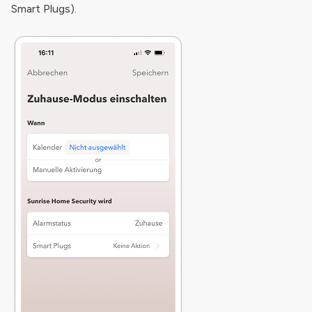
Smart Plugs).