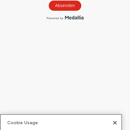
Cookie Usage