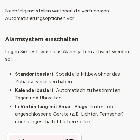
Nachfolgend stellen wir Ihnen die verfügbaren
Automatisierungsoptionen vor.
Alarmsystem einschalten
Legen Sie fest, wann das Alarmsystem aktiviert werden
soll:
Standortbasiert
: Sobald alle Mitbewohner das
Zuhause verlassen haben
Kalenderbasiert
: Automatisch zu bestimmten
Tagen und Uhrzeiten
In Verbindung mit Smart Plugs
: Prüfen, ob
angeschlossene Geräte (z. B. Lichter, Fernseher)
noch eingeschaltet bleiben sollen