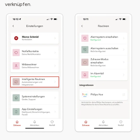
verknüpfen.