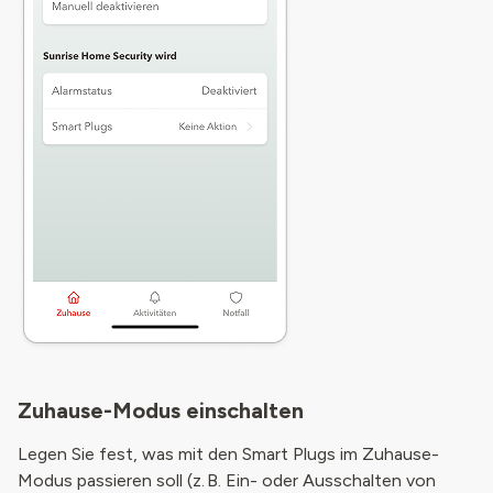
Zuhause-Modus einschalten
Legen Sie fest, was mit den Smart Plugs im Zuhause-
Modus passieren soll (z. B. Ein- oder Ausschalten von