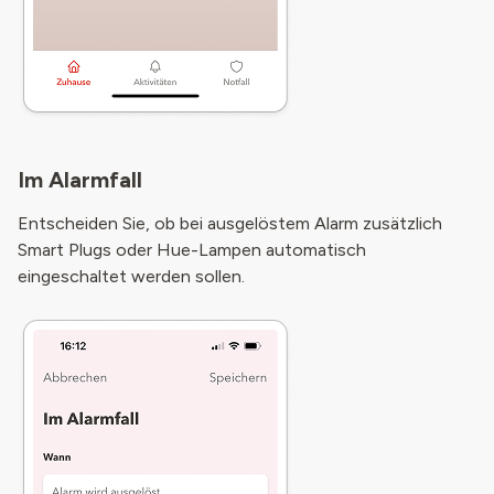
Im Alarmfall
Entscheiden Sie, ob bei ausgelöstem Alarm zusätzlich
Smart Plugs oder Hue-Lampen automatisch
eingeschaltet werden sollen.