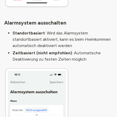
Alarmsystem ausschalten
Standortbasiert
: Wird das Alarmsystem
standortbasiert aktiviert, kann es beim Heimkommen
automatisch deaktiviert werden
Zeitbasiert (nicht empfohlen)
: Automatische
Deaktivierung zu festen Zeiten möglich