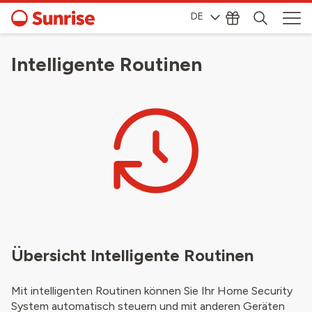
DE
Intelligente Routinen
Übersicht Intelligente Routinen
Mit intelligenten Routinen können Sie Ihr Home Security
System automatisch steuern und mit anderen Geräten