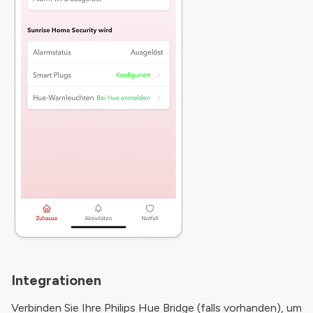
Integrationen
Verbinden Sie Ihre Philips Hue Bridge (falls vorhanden), um