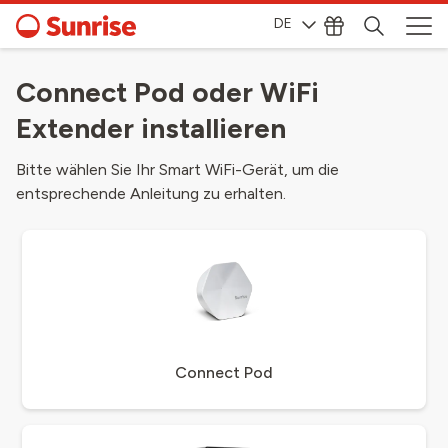
DE
Connect Pod oder WiFi
Extender installieren
Bitte wählen Sie Ihr Smart WiFi-Gerät, um die
entsprechende Anleitung zu erhalten.
Connect Pod