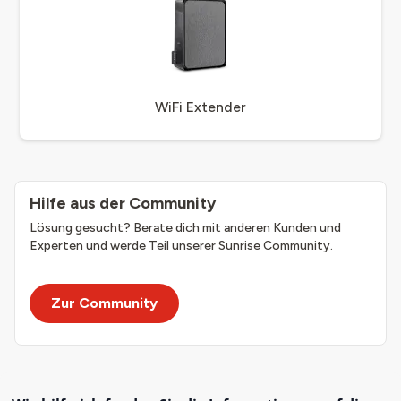
WiFi Extender
Hilfe aus der Community
Lösung gesucht? Berate dich mit anderen Kunden und
Experten und werde Teil unserer Sunrise Community.
Zur Community