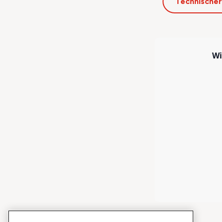
Technischer