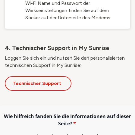
Wi-Fi Name und Passwort der
Werkseinstellungen finden Sie auf dem
Sticker auf der Unterseite des Modems.
4. Technischer Support in My Sunrise
Loggen Sie sich ein und nutzen Sie den personalisierten
technischen Support in My Sunrise:
Technischer Support