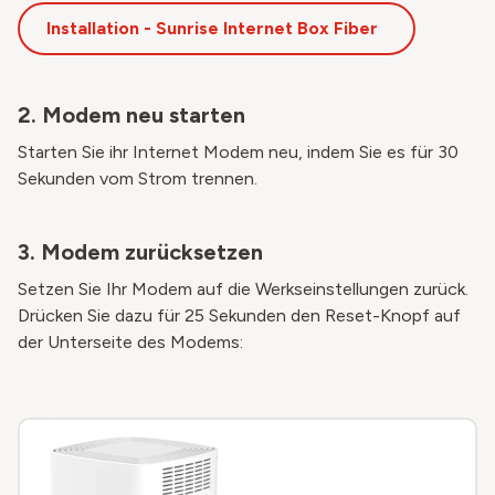
Installation - Sunrise Internet Box Fiber
2. Modem neu starten
Starten Sie ihr Internet Modem neu, indem Sie es für 30
Sekunden vom Strom trennen.
3. Modem zurücksetzen
Setzen Sie Ihr Modem auf die Werkseinstellungen zurück.
Drücken Sie dazu für 25 Sekunden den Reset-Knopf auf
der Unterseite des Modems: