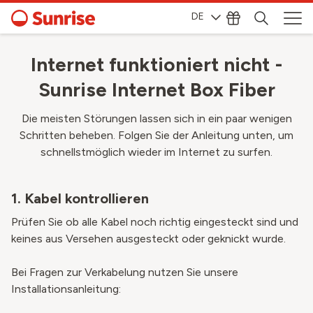
DE
Internet funktioniert nicht -
Sunrise Internet Box Fiber
Die meisten Störungen lassen sich in ein paar wenigen
Schritten beheben. Folgen Sie der Anleitung unten, um
schnellstmöglich wieder im Internet zu surfen.
1. Kabel kontrollieren
Prüfen Sie ob alle Kabel noch richtig eingesteckt sind und
keines aus Versehen ausgesteckt oder geknickt wurde.
Bei Fragen zur Verkabelung nutzen Sie unsere
Installationsanleitung: