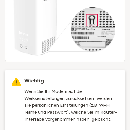
Wichtig
Wenn Sie Ihr Modem auf die
Werkseinstellungen zurücksetzen, werden
alle persönlichen Einstellungen (z.B. Wi-Fi
Name und Passwort), welche Sie im Router-
Interface vorgenommen haben, gelöscht.