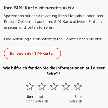
Ihre SIM-Karte ist bereits aktiv
Spätestens mit der Aktivierung Ihres Mobilabos oder Ihrer
Prepaid Option, ist auch Ihre SIM-Karte aktiviert. Einfach
einlegen und lostelefonieren.
Eine Anleitung für die wichtigsten Geräte finden Sie hier:
Einlegen der SIM-Karte