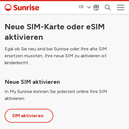
DE
Neue SIM-Karte oder eSIM
aktivieren
Egal ob Sie neu sind bei Sunrise oder Ihre alte SIM
ersetzen mussten, Ihre neue SIM zu aktivieren ist
kinderleicht.
Neue SIM aktivieren
In My Sunrise können Sie jederzeit online Ihre SIM
aktivieren:
SIM aktivieren