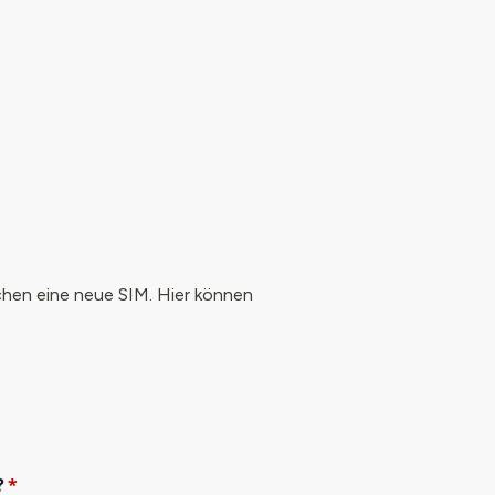
chen eine neue SIM. Hier können