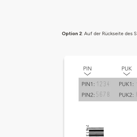
Option 2
: Auf der Rückseite des 