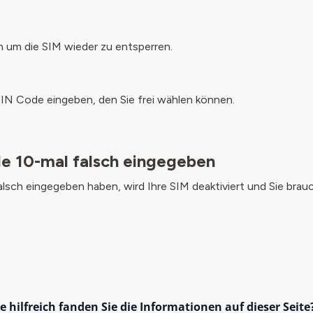
 um die SIM wieder zu entsperren.
IN Code eingeben, den Sie frei wählen können.
e 10-mal falsch eingegeben
sch eingegeben haben, wird Ihre SIM deaktiviert und Sie brau