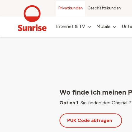
Privatkunden
Geschäftskunden
Internet & TV
Mobile
Unte
Wo finde ich meinen 
Option 1
: Sie finden den Origina
PUK Code abfragen