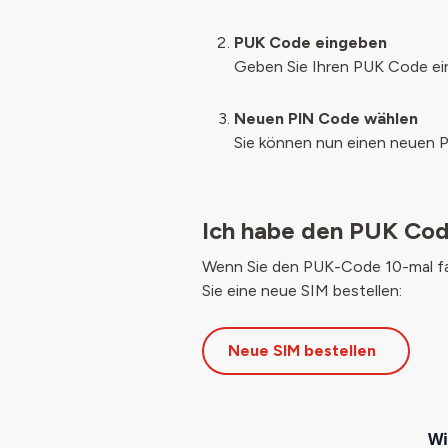
PUK Code eingeben
Geben Sie Ihren PUK Code ein
Neuen PIN Code wählen
Sie können nun einen neuen P
Ich habe den PUK Cod
Wenn Sie den PUK-Code 10-mal fal
Sie eine neue SIM bestellen:
Neue SIM bestellen