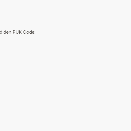
und den PUK Code: