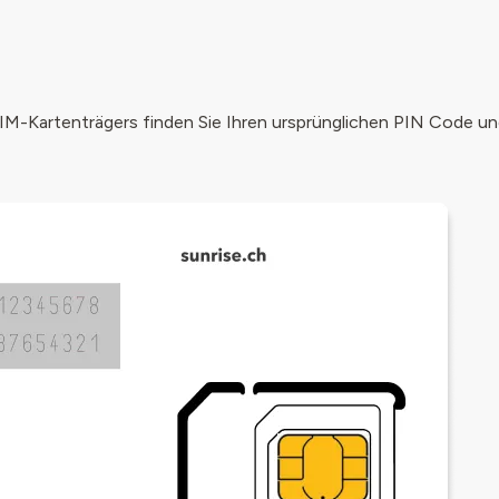
SIM-Kartenträgers finden Sie Ihren ursprünglichen PIN Code 