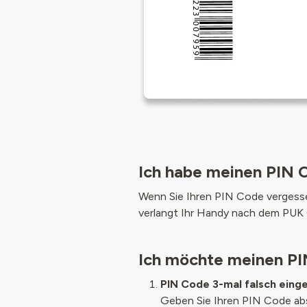
Ich habe meinen PIN 
Wenn Sie Ihren PIN Code vergess
verlangt Ihr Handy nach dem PUK 
Ich möchte meinen P
PIN Code 3-mal falsch eing
Geben Sie Ihren PIN Code absi