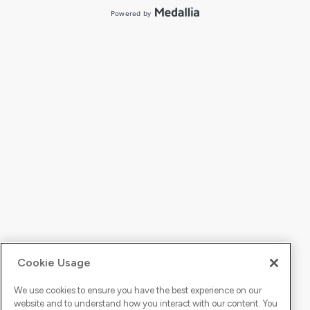
Cookie Usage
We use cookies to ensure you have the best experience on our
website and to understand how you interact with our content. You