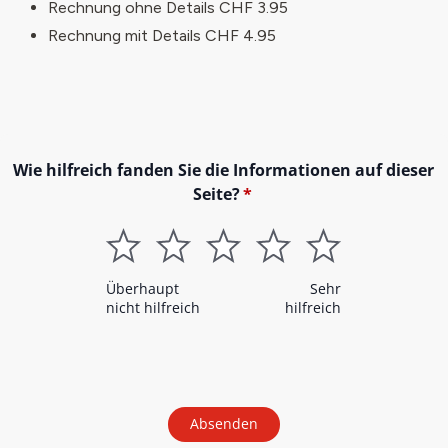
Rechnung ohne Details CHF 3.95
Rechnung mit Details CHF 4.95