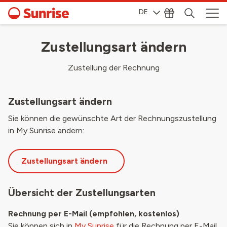
DE
Zustellungsart ändern
Zustellung der Rechnung
Zustellungsart ändern
Sie können die gewünschte Art der Rechnungszustellung
in My Sunrise ändern:
Zustellungsart ändern
Übersicht der Zustellungsarten
Rechnung per E-Mail (empfohlen, kostenlos)
Sie können sich in
My Sunrise
für die Rechnung per E-Mail