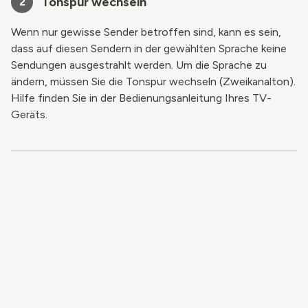
Tonspur wechseln
2
Wenn nur gewisse Sender betroffen sind, kann es sein,
dass auf diesen Sendern in der gewählten Sprache keine
Sendungen ausgestrahlt werden. Um die Sprache zu
ändern, müssen Sie die Tonspur wechseln (Zweikanalton).
Hilfe finden Sie in der Bedienungsanleitung Ihres TV-
Geräts.