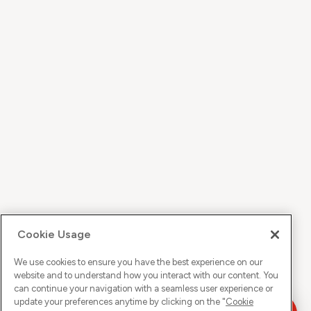
Cookie Usage
We use cookies to ensure you have the best experience on our
website and to understand how you interact with our content. You
can continue your navigation with a seamless user experience or
update your preferences anytime by clicking on the "
Cookie