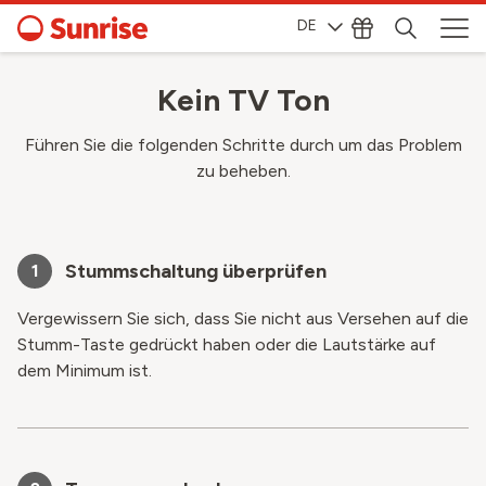
DE
Kein TV Ton
Führen Sie die folgenden Schritte durch um das Problem
zu beheben.
Stummschaltung überprüfen
1
Vergewissern Sie sich, dass Sie nicht aus Versehen auf die
Stumm-Taste gedrückt haben oder die Lautstärke auf
dem Minimum ist.