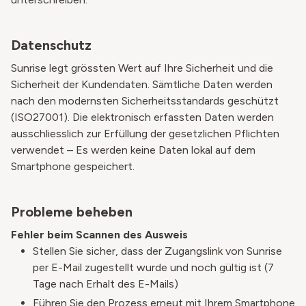
Datenschutz
Sunrise legt grössten Wert auf Ihre Sicherheit und die
Sicherheit der Kundendaten. Sämtliche Daten werden
nach den modernsten Sicherheitsstandards geschützt
(ISO27001). Die elektronisch erfassten Daten werden
ausschliesslich zur Erfüllung der gesetzlichen Pflichten
verwendet – Es werden keine Daten lokal auf dem
Smartphone gespeichert.
Probleme beheben
Fehler beim Scannen des Ausweis
Stellen Sie sicher, dass der Zugangslink von Sunrise
per E-Mail zugestellt wurde und noch gültig ist (7
Tage nach Erhalt des E-Mails)
Führen Sie den Prozess erneut mit Ihrem Smartphone