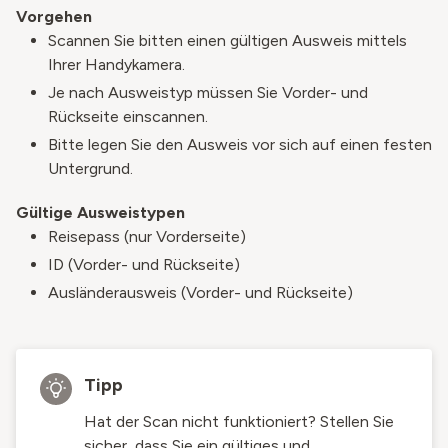
Vorgehen
Scannen Sie bitten einen gültigen Ausweis mittels
Ihrer Handykamera.
Je nach Ausweistyp müssen Sie Vorder- und
Rückseite einscannen.
Bitte legen Sie den Ausweis vor sich auf einen festen
Untergrund.
Gültige Ausweistypen
Reisepass (nur Vorderseite)
ID (Vorder- und Rückseite)
Ausländerausweis (Vorder- und Rückseite)
Tipp
Hat der Scan nicht funktioniert? Stellen Sie
sicher, dass Sie ein gültiges und