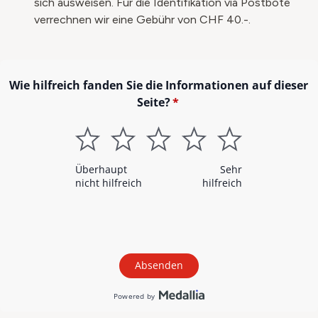
sich ausweisen. Für die Identifikation via Postbote
verrechnen wir eine Gebühr von CHF 40.-.