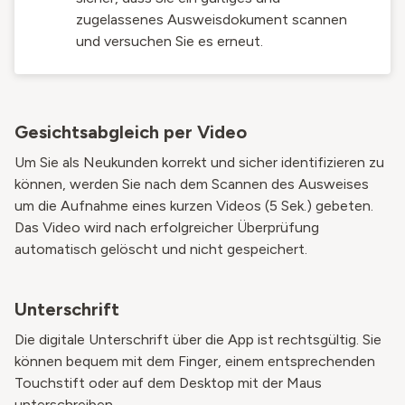
zugelassenes Ausweisdokument scannen
und versuchen Sie es erneut.
Gesichtsabgleich per Video
Um Sie als Neukunden korrekt und sicher identifizieren zu
können, werden Sie nach dem Scannen des Ausweises
um die Aufnahme eines kurzen Videos (5 Sek.) gebeten.
Das Video wird nach erfolgreicher Überprüfung
automatisch gelöscht und nicht gespeichert.
Unterschrift
Die digitale Unterschrift über die App ist rechtsgültig. Sie
können bequem mit dem Finger, einem entsprechenden
Touchstift oder auf dem Desktop mit der Maus
unterschreiben.