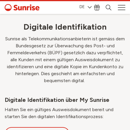
DE
Digitale Identifikation
Sunrise als Telekommunikationsanbieterin ist gemäss dem
Bundesgesetz zur Überwachung des Post- und
Fernmeldeverkehrs (BÜPF) gesetzlich dazu verpflichtet,
alle Kunden mit einem gültigen Ausweisdokument zu
identifizieren und eine digitale Kopie im Kundenkonto zu
hinterlegen. Dies geschieht am einfachsten und
bequemsten digital.
Digitale Identifikation über My Sunrise
Halten Sie ein gültiges Ausweisdokument bereit und
starten Sie den digitalen Identifikationsprozess: