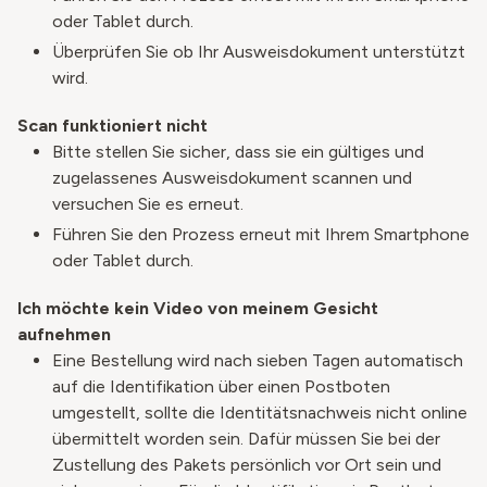
oder Tablet durch.
Überprüfen Sie ob Ihr Ausweisdokument unterstützt
wird.
Scan funktioniert nicht
Bitte stellen Sie sicher, dass sie ein gültiges und
zugelassenes Ausweisdokument scannen und
versuchen Sie es erneut.
Führen Sie den Prozess erneut mit Ihrem Smartphone
oder Tablet durch.
Ich möchte kein Video von meinem Gesicht
aufnehmen
Eine Bestellung wird nach sieben Tagen automatisch
auf die Identifikation über einen Postboten
umgestellt, sollte die Identitätsnachweis nicht online
übermittelt worden sein. Dafür müssen Sie bei der
Zustellung des Pakets persönlich vor Ort sein und