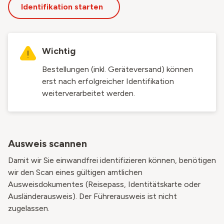
Identifikation starten
Wichtig
Bestellungen (inkl. Geräteversand) können
erst nach erfolgreicher Identifikation
weiterverarbeitet werden.
Ausweis scannen
Damit wir Sie einwandfrei identifizieren können, benötigen
wir den Scan eines gültigen amtlichen
Ausweisdokumentes (Reisepass, Identitätskarte oder
Ausländerausweis). Der Führerausweis ist nicht
zugelassen.