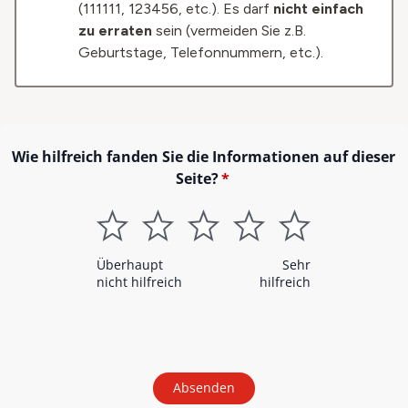
(111111, 123456, etc.). Es darf
nicht einfach
zu erraten
sein (vermeiden Sie z.B.
Geburtstage, Telefonnummern, etc.).