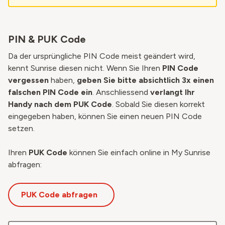
PIN & PUK Code
Da der ursprüngliche PIN Code meist geändert wird,
kennt Sunrise diesen nicht.
Wenn Sie Ihren
PIN Code
vergessen
haben,
geben Sie bitte absichtlich 3x einen
falschen PIN Code ein
. Anschliessend
verlangt Ihr
Handy nach dem PUK Code
. Sobald Sie diesen korrekt
eingegeben haben, können Sie einen neuen PIN Code
setzen.
Ihren
PUK Code
können Sie einfach online in My Sunrise
abfragen:
PUK Code abfragen