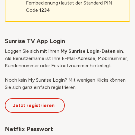
Fernbedienung) lautet der Standard PIN
Code
1234
Sunrise TV App Login
Loggen Sie sich mit Ihren
My Sunrise Login-Daten
ein.
Als Benutzername ist Ihre E-Mail-Adresse, Mobilnummer,
Kundennummer oder Festnetznummer hinterlegt.
Noch kein
My Sunrise
Login? Mit wenigen Klicks können
Sie sich ganz einfach registrieren.
Jetzt registrieren
Netflix Passwort