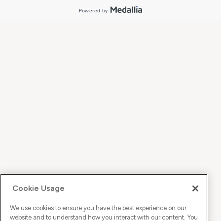
Cookie Usage
We use cookies to ensure you have the best experience on our
website and to understand how you interact with our content. You