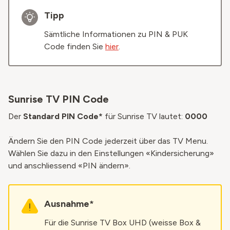
Tipp
Sämtliche Informationen zu PIN & PUK
Code finden Sie
hier
.
Sunrise TV PIN Code
Der
Standard PIN Code*
für Sunrise TV lautet:
0000
Ändern Sie den PIN Code jederzeit über das TV Menu.
Wählen Sie dazu in den Einstellungen «Kindersicherung»
und anschliessend «PIN ändern».
Ausnahme*
Für die Sunrise TV Box UHD (weisse Box &