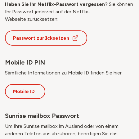
Haben Sie Ihr Netflix-Passwort vergessen?
Sie können
Ihr Passwort jederzeit auf der
Netflix-
Webseite
zurücksetzen:
Passwort zurücksetzen
Mobile ID PIN
Sämtliche Informationen zu Mobile ID finden Sie hier:
Mobile ID
Sunrise mailbox Passwort
Um Ihre Sunrise mailbox im Ausland oder von einem
anderen Telefon aus abzuhören, benötigen Sie das