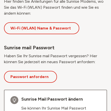
Hier finden Sie Anleitungen für alle Sunrise Modems, wo
Sie das Wi-Fi (WLAN) Passwort finden und wie Sie es
ändern können:
Wi-Fi (WLAN) Name & Passwort
Sunrise mail Passwort
Haben Sie Ihr Sunrise mail Passwort vergessen? Hier
können Sie jederzeit ein neues Passwort anfordern:
Passwort anfordern
Sunrise Mail Passwort ändern
Sie können Ihr Sunrise Mail Passwort