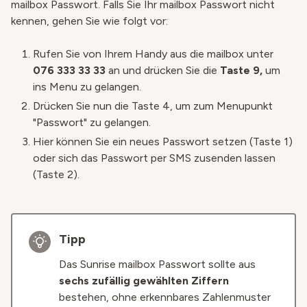
mailbox Passwort. Falls Sie Ihr mailbox Passwort nicht
kennen, gehen Sie wie folgt vor:
Rufen Sie von Ihrem Handy aus die mailbox unter
076 333 33 33
an und drücken Sie die
Taste 9,
um
ins Menu zu gelangen.
Drücken Sie nun die Taste 4, um zum Menupunkt
"Passwort" zu gelangen.
Hier können Sie ein neues Passwort setzen (Taste 1)
oder sich das Passwort per SMS zusenden lassen
(Taste 2).
Tipp
Das Sunrise mailbox Passwort sollte aus
sechs zufällig gewählten Ziffern
bestehen, ohne erkennbares Zahlenmuster