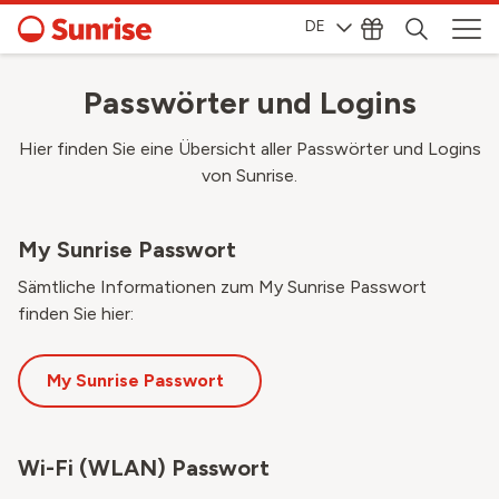
DE
Passwörter und Logins
Hier finden Sie eine Übersicht aller Passwörter und Logins
von Sunrise.
My Sunrise Passwort
Sämtliche Informationen zum My Sunrise Passwort
finden Sie hier:
My Sunrise Passwort
Wi-Fi (WLAN) Passwort