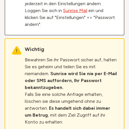
jederzeit in den Einstellungen ändern.
Loggen Sie sich in
Sunrise Mail
ein und
klicken Sie auf "Einstellungen" => "Passwort
ändern".
Wichtig
Bewahren Sie ihr Passwort sicher auf, halten
Sie es geheim und teilen Sie es mit
niemandem.
Sunrise wird Sie nie per E-Mail
oder SMS auffordern, Ihr Passwort
bekanntzugeben.
Falls Sie eine solche Anfrage erhalten,
löschen sie diese umgehend ohne zu
antworten.
Es handelt sich dabei immer
um Betrug
, mit dem Ziel Zugriff auf ihr
Konto zu erhalten.