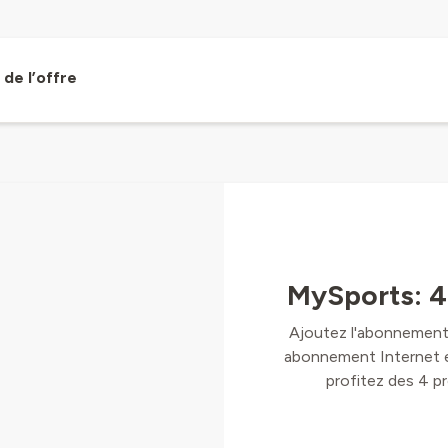
de l’offre
MySports: 4 
Ajoutez l'abonnement
abonnement Internet et
profitez des 4 p