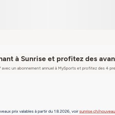
ant à Sunrise et profitez des avan
 avec un abonnement annuel à MySports et profitez des 4 pre
eaux prix valables à partir du 1.8.2026, voir
sunrise.ch/nouveau