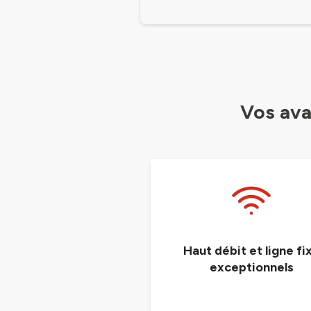
Vos ava
Haut débit et ligne fi
exceptionnels