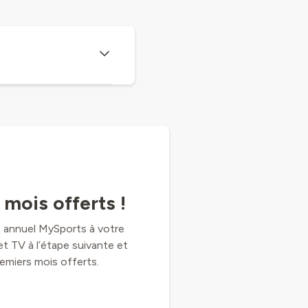
mois offerts !
 annuel MySports à votre
 TV à l’étape suivante et
remiers mois offerts.