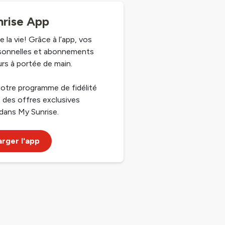
rise App
e la vie! Grâce à l’app, vos
sonnelles et abonnements
rs à portée de main.
otre programme de fidélité
 des offres exclusives
dans My Sunrise.
rger l'app