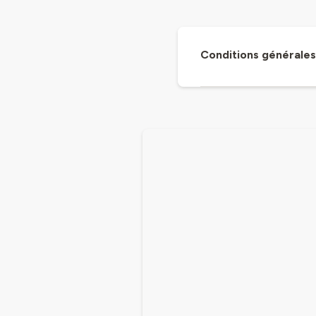
Conditions générales 