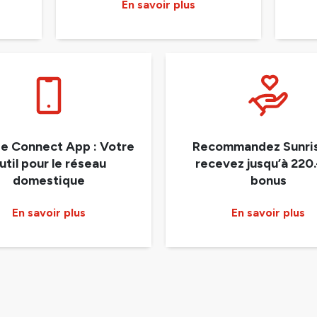
En savoir plus
se Connect App : Votre
Recommandez Sunris
util pour le réseau
recevez jusqu’à 220.
domestique
bonus
En savoir plus
En savoir plus