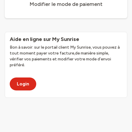
Modifier le mode de paiement
Aide en ligne sur My Sunrise
Bon à savoir: sur le portail client My Sunrise, vous pouvez à
tout moment payer votre facture,de manière simple,
vérifier vos paiements et modifier votre mode d’envoi
préféré.
Login