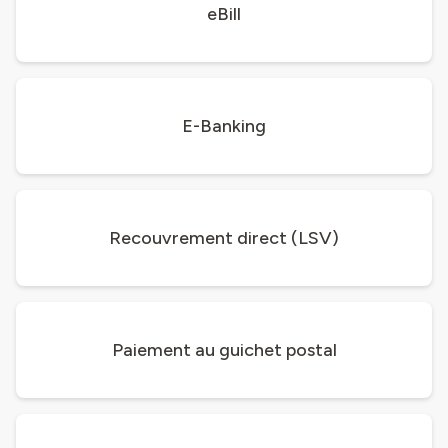
eBill
E-Banking
Recouvrement direct (LSV)
Paiement au guichet postal