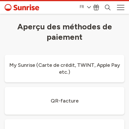
FR
Aperçu des méthodes de
paiement
My Sunrise (Carte de crédit, TWINT, Apple Pay
etc.)
QR-facture