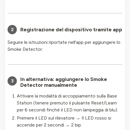
Registrazione del dispositivo tramite app
2
Seguire le istruzioni riportate nell'app per aggiungere lo
Smoke Detector.
In alternativa: aggiungere lo Smoke
3
Detector manualmente
Attivare la modalità di accoppiamento sulla Base
Station (tenere premuto il pulsante Reset/Learn
per 6 secondi finché il LED non lampeggia di blu).
Premere il LED sul rilevatore → Il LED rosso si
accende per 2 secondi → 2 bip