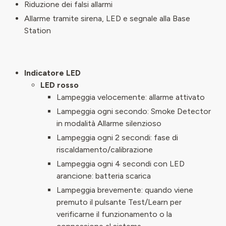
Riduzione dei falsi allarmi
Allarme tramite sirena, LED e segnale alla Base
Station
Indicatore LED
LED rosso
Lampeggia velocemente: allarme attivato
Lampeggia ogni secondo: Smoke Detector
in modalità Allarme silenzioso
Lampeggia ogni 2 secondi: fase di
riscaldamento/calibrazione
Lampeggia ogni 4 secondi con LED
arancione: batteria scarica
Lampeggia brevemente: quando viene
premuto il pulsante Test/Learn per
verificarne il funzionamento o la