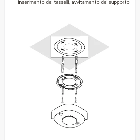
inserimento dei tasselli, avvitamento del supporto