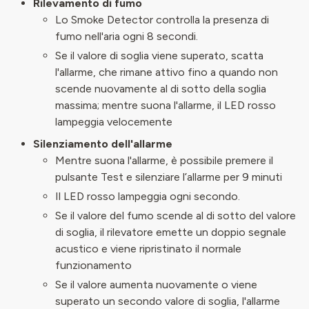
Rilevamento di fumo
Lo Smoke Detector controlla la presenza di
fumo nell'aria ogni 8 secondi.
Se il valore di soglia viene superato, scatta
l'allarme, che rimane attivo fino a quando non
scende nuovamente al di sotto della soglia
massima; mentre suona l'allarme, il LED rosso
lampeggia velocemente
Silenziamento dell'allarme
Mentre suona l'allarme, è possibile premere il
pulsante Test e silenziare l’allarme per 9 minuti
Il LED rosso lampeggia ogni secondo.
Se il valore del fumo scende al di sotto del valore
di soglia, il rilevatore emette un doppio segnale
acustico e viene ripristinato il normale
funzionamento
Se il valore aumenta nuovamente o viene
superato un secondo valore di soglia, l'allarme