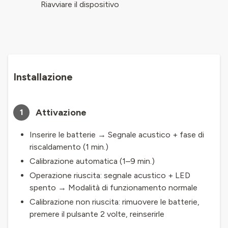
Riavviare il dispositivo
Installazione
Attivazione
1
Inserire le batterie → Segnale acustico + fase di
riscaldamento (1 min.)
Calibrazione automatica (1–9 min.)
Operazione riuscita: segnale acustico + LED
spento → Modalità di funzionamento normale
Calibrazione non riuscita: rimuovere le batterie,
premere il pulsante 2 volte, reinserirle