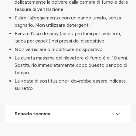
delicatamente la polvere dalla camera di fumo e dalle
fessure di ventilazione.
Pulire l'alloggiamento con un panno umido, senza
bagnarlo. Non utilizzare detergenti.
Evitare l'uso di spray (ad es. profumi per ambienti,
lacca per capelli) nei pressi del dispositivo.
Non verniciare o modificare il dispositivo.
La durata massima del rilevatore di fumo è di 10 anni.
Sostituirlo immediatamente dopo questo periodo di
tempo.
La «data di sostituzione» dovrebbe essere indicata
sul retro.
Scheda tecnica