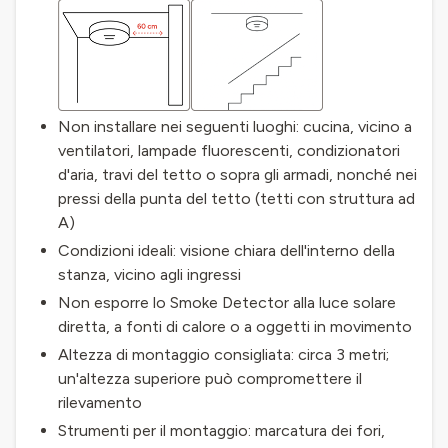
Non installare nei seguenti luoghi: cucina, vicino a
ventilatori, lampade fluorescenti, condizionatori
d'aria, travi del tetto o sopra gli armadi, nonché nei
pressi della punta del tetto (tetti con struttura ad
A)
Condizioni ideali: visione chiara dell'interno della
stanza, vicino agli ingressi
Non esporre lo Smoke Detector alla luce solare
diretta, a fonti di calore o a oggetti in movimento
Altezza di montaggio consigliata: circa 3 metri;
un'altezza superiore può compromettere il
rilevamento
Strumenti per il montaggio: marcatura dei fori,