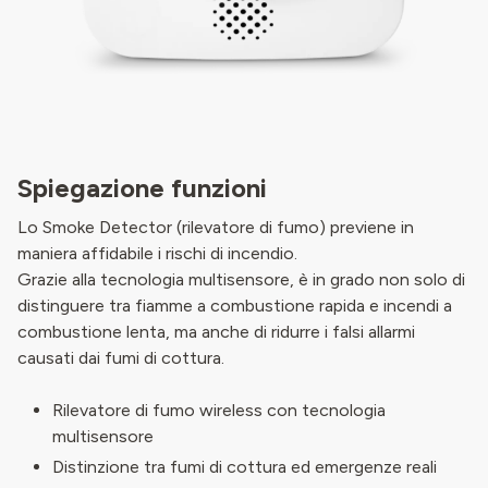
Spiegazione funzioni
Lo Smoke Detector (rilevatore di fumo) previene in
maniera affidabile i rischi di incendio.
Grazie alla tecnologia multisensore, è in grado non solo di
distinguere tra fiamme a combustione rapida e incendi a
combustione lenta, ma anche di ridurre i falsi allarmi
causati dai fumi di cottura.
Rilevatore di fumo wireless con tecnologia
multisensore
Distinzione tra fumi di cottura ed emergenze reali