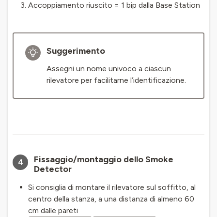
Accoppiamento riuscito = 1 bip dalla Base Station
Suggerimento
Assegni un nome univoco a ciascun
rilevatore per facilitarne l’identificazione.
Fissaggio/montaggio dello Smoke
4
Detector
Si consiglia di montare il rilevatore sul soffitto, al
centro della stanza, a una distanza di almeno 60
cm dalle pareti