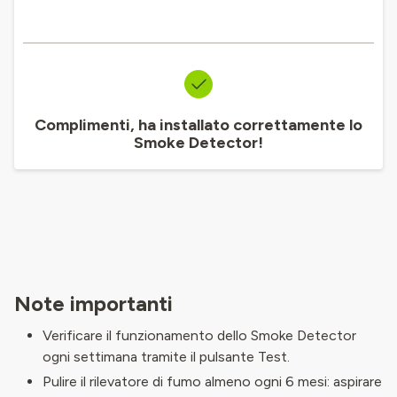
Complimenti, ha installato correttamente lo
Smoke Detector!
Note importanti
Verificare il funzionamento dello Smoke Detector
ogni settimana tramite il pulsante Test.
Pulire il rilevatore di fumo almeno ogni 6 mesi: aspirare