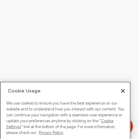
Cookie Usage
We use cookies to ensure you have the best experience on our
website and to understand how you interact with our content. You
can continue your navigation with a seamless user experience or
update your preferences anytime by clicking on the "
Cookie
Settings
" link at the bottom of the page. For more information,
please check our
Privacy Policy