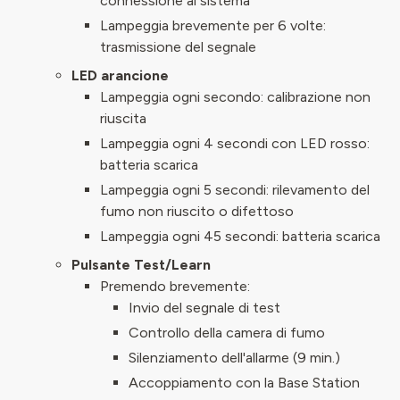
connessione al sistema
Lampeggia brevemente per 6 volte:
trasmissione del segnale
LED arancione
Lampeggia ogni secondo: calibrazione non
riuscita
Lampeggia ogni 4 secondi con LED rosso:
batteria scarica
Lampeggia ogni 5 secondi: rilevamento del
fumo non riuscito o difettoso
Lampeggia ogni 45 secondi: batteria scarica
Pulsante Test/Learn
Premendo brevemente:
Invio del segnale di test
Controllo della camera di fumo
Silenziamento dell'allarme (9 min.)
Accoppiamento con la Base Station