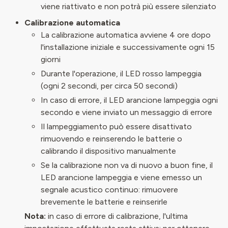
viene riattivato e non potrà più essere silenziato
Calibrazione automatica
La calibrazione automatica avviene 4 ore dopo
l'installazione iniziale e successivamente ogni 15
giorni
Durante l'operazione, il LED rosso lampeggia
(ogni 2 secondi, per circa 50 secondi)
In caso di errore, il LED arancione lampeggia ogni
secondo e viene inviato un messaggio di errore
Il lampeggiamento può essere disattivato
rimuovendo e reinserendo le batterie o
calibrando il dispositivo manualmente
Se la calibrazione non va di nuovo a buon fine, il
LED arancione lampeggia e viene emesso un
segnale acustico continuo: rimuovere
brevemente le batterie e reinserirle
Nota:
in caso di errore di calibrazione, l'ultima