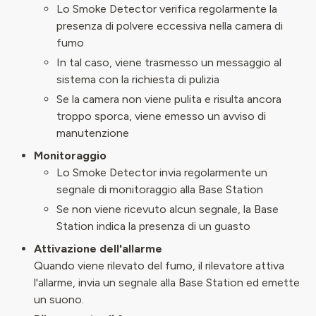
Lo Smoke Detector verifica regolarmente la
presenza di polvere eccessiva nella camera di
fumo
In tal caso, viene trasmesso un messaggio al
sistema con la richiesta di pulizia
Se la camera non viene pulita e risulta ancora
troppo sporca, viene emesso un avviso di
manutenzione
Monitoraggio
Lo Smoke Detector invia regolarmente un
segnale di monitoraggio alla Base Station
Se non viene ricevuto alcun segnale, la Base
Station indica la presenza di un guasto
Attivazione dell'allarme
Quando viene rilevato del fumo, il rilevatore attiva
l'allarme, invia un segnale alla Base Station ed emette
un suono.