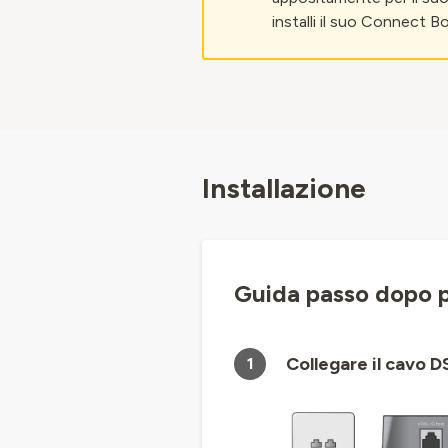
installi il suo Connect B
Installazione
Guida passo dopo 
Collegare il cavo D
1