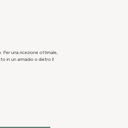
o. Per una ricezione ottimale,
to in un armadio o dietro il