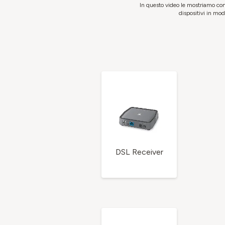
In questo video le mostriamo com
dispositivi in mod
DSL Receiver