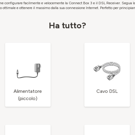
e configurare facilmente e velocemente la Connect Box 3 e il DSL Receiver. Segua la 
o ottimale e ottenere il massimo dalla sua connessione Internet. Perfetto per principiant
Ha tutto?
Alimentatore
Cavo DSL
(piccolo)