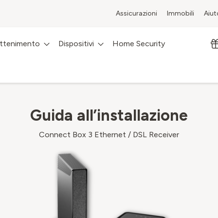
Assicurazioni
Immobili
Aiut
attenimento
Dispositivi
Home Security
Guida all’installazione
Connect Box 3 Ethernet / DSL Receiver