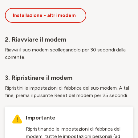
Installazione - altri modem
2. Riavviare il modem
Riavvii il suo modem scollegandolo per 30 secondi dalla
corrente.
3. Ripristinare il modem
Ripristini le impostazioni di fabbrica del suo modem. A tal
fine, prema il pulsante Reset del modem per 25 secondi.
Importante
Ripristinando le impostazioni di fabbrica del
modem, tutte le impostazioni personali (ad