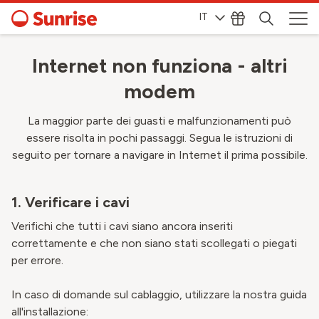
IT
Internet non funziona - altri
modem
La maggior parte dei guasti e malfunzionamenti può
essere risolta in pochi passaggi. Segua le istruzioni di
seguito per tornare a navigare in Internet il prima possibile.
1. Verificare i cavi
Verifichi che tutti i cavi siano ancora inseriti
correttamente e che non siano stati scollegati o piegati
per errore.
In caso di domande sul cablaggio, utilizzare la nostra guida
all'installazione: