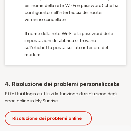
es. nome della rete Wi-Fi e password) che ha
configurato nell’interfaccia del router
verranno cancellate.
Il nome della rete Wi-Fi e la password delle
impostazioni di fabbrica si trovano
sull’etichetta posta sul lato inferiore del
modem.
4. Risoluzione dei problemi personalizzata
Effettui il login e utilizzi la funzione di risoluzione degli
errori online in My Sunrise:
Risoluzione dei problemi online