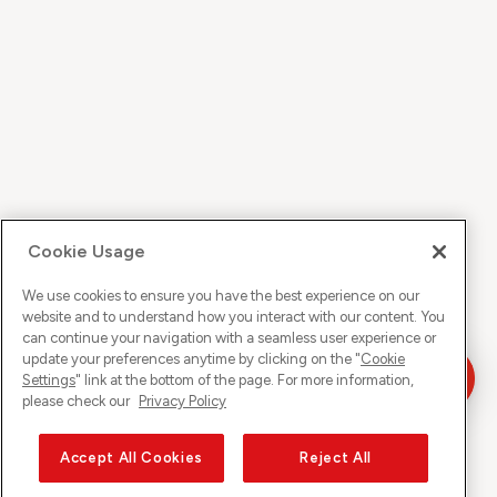
Cookie Usage
We use cookies to ensure you have the best experience on our
website and to understand how you interact with our content. You
can continue your navigation with a seamless user experience or
update your preferences anytime by clicking on the "
Cookie
Settings
" link at the bottom of the page. For more information,
please check our
Privacy Policy
Accept All Cookies
Reject All