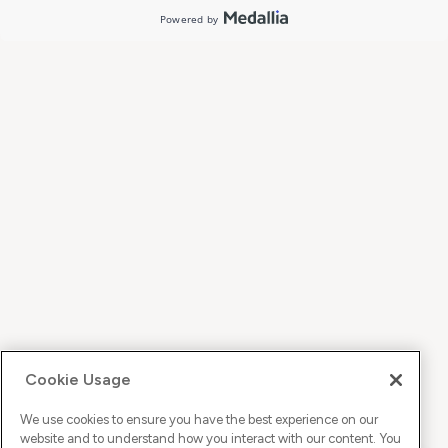
Cookie Usage
We use cookies to ensure you have the best experience on our
website and to understand how you interact with our content. You