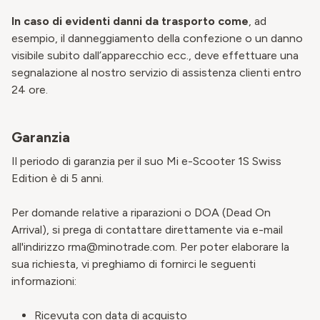
In caso di evidenti danni da trasporto come
, ad
esempio, il danneggiamento della confezione o un danno
visibile subito dall’apparecchio ecc., deve effettuare una
segnalazione al nostro
servizio di assistenza clienti
entro
24 ore.
Garanzia
Il periodo di garanzia per il suo Mi e-Scooter 1S Swiss
Edition è di 5 anni.
Per domande relative a riparazioni o DOA (Dead On
Arrival), si prega
di contattare direttamente via e-mail
all'indirizzo rma@minotrade.com. Per poter elaborare la
sua richiesta, vi preghiamo di fornirci le seguenti
informazioni:
Ricevuta con data di acquisto