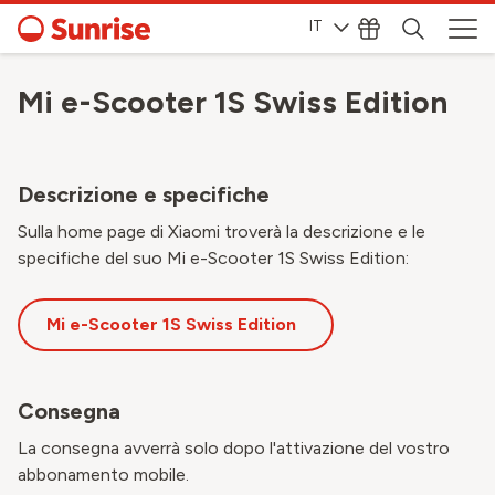
IT
Mi e-Scooter 1S Swiss Edition
Descrizione e specifiche
Sulla home page di Xiaomi troverà la descrizione e le
specifiche del suo Mi e-Scooter 1S Swiss Edition:
Mi e-Scooter 1S Swiss Edition
Consegna
La consegna avverrà solo dopo l'attivazione del vostro
abbonamento mobile.