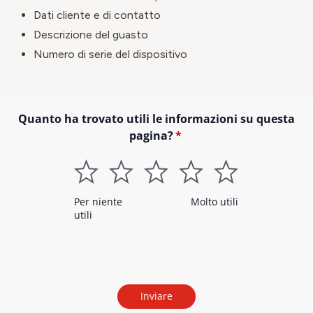
Dati cliente e di contatto
Descrizione del guasto
Numero di serie del dispositivo