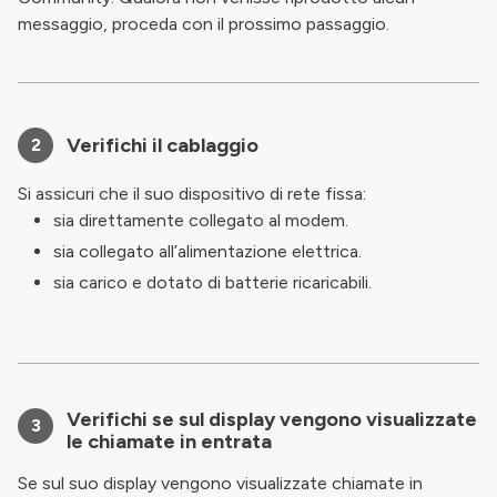
messaggio, proceda con il prossimo passaggio.
Verifichi il cablaggio
2
Si assicuri che il suo dispositivo di rete fissa:
sia direttamente collegato al modem.
sia collegato all’alimentazione elettrica.
sia carico e dotato di batterie ricaricabili.
Verifichi se sul display vengono visualizzate
3
le chiamate in entrata
Se sul suo display vengono visualizzate chiamate in