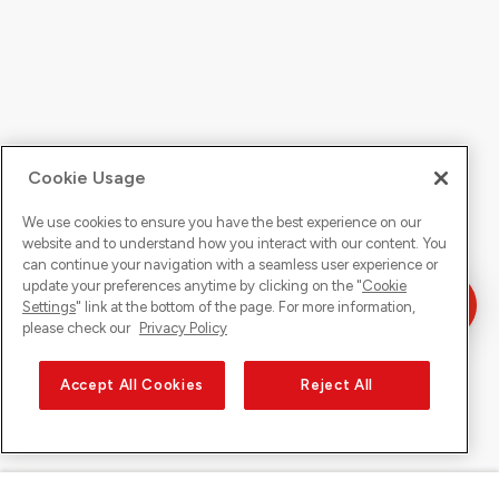
Cookie Usage
We use cookies to ensure you have the best experience on our
website and to understand how you interact with our content. You
can continue your navigation with a seamless user experience or
update your preferences anytime by clicking on the "
Cookie
Settings
" link at the bottom of the page. For more information,
please check our
Privacy Policy
Accept All Cookies
Reject All