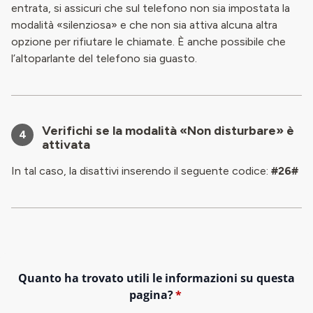
entrata, si assicuri che sul telefono non sia impostata la
modalità «silenziosa» e che non sia attiva alcuna altra
opzione per rifiutare le chiamate. È anche possibile che
l’altoparlante del telefono sia guasto.
Verifichi se la modalità «Non disturbare» è
4
attivata
In tal caso, la disattivi inserendo il seguente codice:
#26#