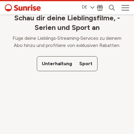
DE
Schau dir deine Lieblingsfilme, -
Serien und Sport an
Füge deine Lieblings‑Streaming‑Services zu deinem
Abo hinzu und profitiere von exklusiven Rabatten.
Unterhaltung
Sport