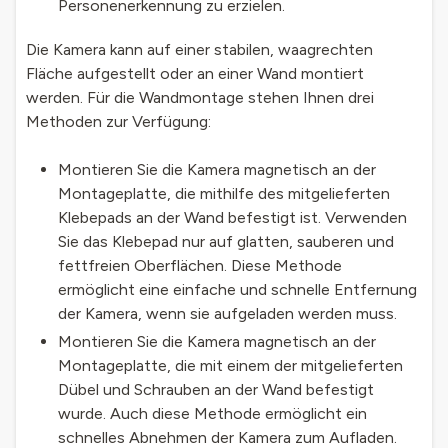
Personenerkennung zu erzielen.
Die Kamera kann auf einer stabilen, waagrechten
Fläche aufgestellt oder an einer Wand montiert
werden. Für die Wandmontage stehen Ihnen drei
Methoden zur Verfügung:
Montieren Sie die Kamera magnetisch an der
Montageplatte, die mithilfe des mitgelieferten
Klebepads an der Wand befestigt ist. Verwenden
Sie das Klebepad nur auf glatten, sauberen und
fettfreien Oberflächen. Diese Methode
ermöglicht eine einfache und schnelle Entfernung
der Kamera, wenn sie aufgeladen werden muss.
Montieren Sie die Kamera magnetisch an der
Montageplatte, die mit einem der mitgelieferten
Dübel und Schrauben an der Wand befestigt
wurde. Auch diese Methode ermöglicht ein
schnelles Abnehmen der Kamera zum Aufladen.