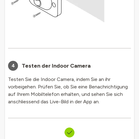
Testen der Indoor Camera
4
Testen Sie die Indoor Camera, indem Sie an ihr
vorbeigehen. Prüfen Sie, ob Sie eine Benachrichtigung
auf Ihrem Mobiltelefon erhalten, und sehen Sie sich
anschliessend das Live-Bild in der App an.