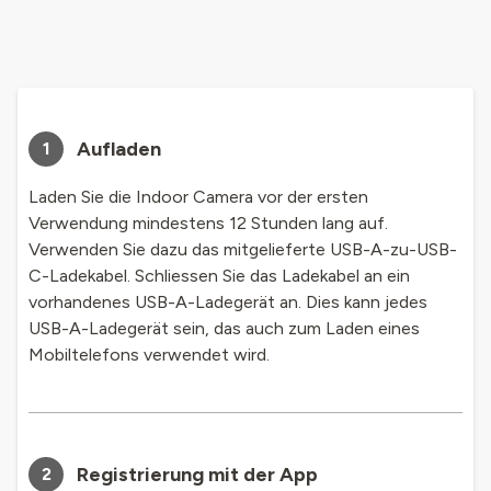
Aufladen
1
Laden Sie die Indoor Camera vor der ersten
Verwendung mindestens 12 Stunden lang auf.
Verwenden Sie dazu das mitgelieferte USB-A-zu-USB-
C-Ladekabel. Schliessen Sie das Ladekabel an ein
vorhandenes USB-A-Ladegerät an. Dies kann jedes
USB-A-Ladegerät sein, das auch zum Laden eines
Mobiltelefons verwendet wird.
Registrierung mit der App
2