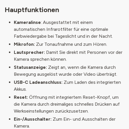
Hauptfunktionen
Kameralinse
: Ausgestattet mit einem
automatischen Infrarotfilter für eine optimale
Farbwiedergabe bei Tageslicht und in der Nacht.
Mikrofon:
Zur Tonaufnahme und zum Hören.
Lautsprecher:
Damit Sie direkt mit Personen vor der
Kamera sprechen können.
Statusanzeige:
Zeigt an, wenn die Kamera durch
Bewegung ausgelöst wurde oder Video überträgt.
USB-C Ladeanschluss:
Zum Laden des integrierten
Akkus.
Reset:
Öffnung mit integriertem Reset-Knopf, um
die Kamera durch dreimaliges schnelles Drücken auf
Werkseinstellungen zurückzusetzen.
Ein-/Ausschalter:
Zum Ein- und Ausschalten der
Kamera.