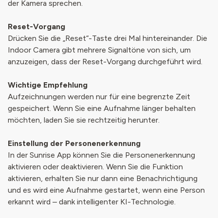
der Kamera sprechen.
Reset-Vorgang
Drücken Sie die „Reset“-Taste drei Mal hintereinander. Die
Indoor Camera gibt mehrere Signaltöne von sich, um
anzuzeigen, dass der Reset-Vorgang durchgeführt wird.
Wichtige Empfehlung
Aufzeichnungen werden nur für eine begrenzte Zeit
gespeichert. Wenn Sie eine Aufnahme länger behalten
möchten, laden Sie sie rechtzeitig herunter.
Einstellung der Personenerkennung
In der Sunrise App können Sie die Personenerkennung
aktivieren oder deaktivieren. Wenn Sie die Funktion
aktivieren, erhalten Sie nur dann eine Benachrichtigung
und es wird eine Aufnahme gestartet, wenn eine Person
erkannt wird – dank intelligenter KI-Technologie.