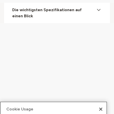
Die wichtigsten Spezifikationen auf
einen Blick
Cookie Usage