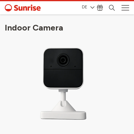
DE
Indoor Camera