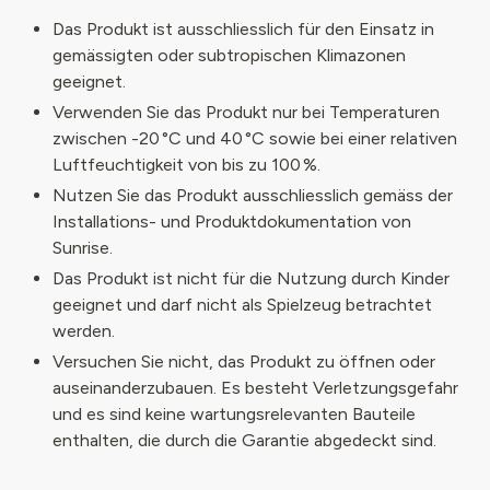
Das Produkt ist ausschliesslich für den Einsatz in
gemässigten oder subtropischen Klimazonen
geeignet.
Verwenden Sie das Produkt nur bei Temperaturen
zwischen -20 °C und 40 °C sowie bei einer relativen
Luftfeuchtigkeit von bis zu 100 %.
Nutzen Sie das Produkt ausschliesslich gemäss der
Installations- und Produktdokumentation von
Sunrise.
Das Produkt ist nicht für die Nutzung durch Kinder
geeignet und darf nicht als Spielzeug betrachtet
werden.
Versuchen Sie nicht, das Produkt zu öffnen oder
auseinanderzubauen. Es besteht Verletzungsgefahr
und es sind keine wartungsrelevanten Bauteile
enthalten, die durch die Garantie abgedeckt sind.