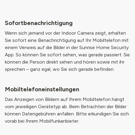
Sofortbenachrichtigung
Wenn sich jemand vor der Indoor Camera zeigt, erhalten
Sie sofort eine Benachrichtigung auf Ihr Mobiltelefon mit
einem Verweis auf die Bilder in der Sunrise Home Security
App. So können Sie sofort sehen, was gerade passiert. Sie
können die Person direkt sehen und hören sowie mit ihr
sprechen – ganz egal, wo Sie sich gerade befinden.
Mobiltelefoneinstellungen
Das Anzeigen von Bildern auf Ihrem Mobiltelefon hängt
vom jeweiligen Gerätetyp ab. Beim Betrachten der Bilder
können Datengebühren anfallen.
Bitte erkundigen Sie sich
vorab bei Ihrem Mobilfunkanbieter.