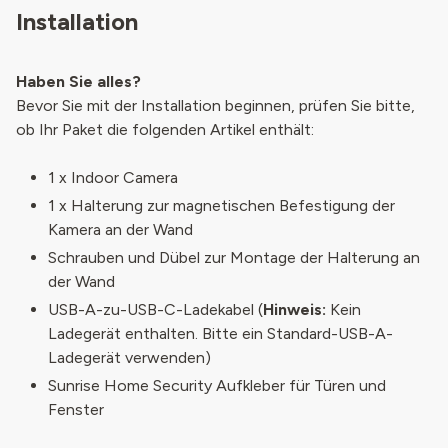
Installation
Haben Sie alles?
Bevor Sie mit der Installation beginnen, prüfen Sie bitte,
ob Ihr Paket die folgenden Artikel enthält:
1 x Indoor Camera
1 x Halterung zur magnetischen Befestigung der
Kamera an der Wand
Schrauben und Dübel zur Montage der Halterung an
der Wand
USB-A-zu-USB-C-Ladekabel (
Hinweis:
Kein
Ladegerät enthalten. Bitte ein Standard-USB-A-
Ladegerät verwenden)
Sunrise Home Security Aufkleber für Türen und
Fenster