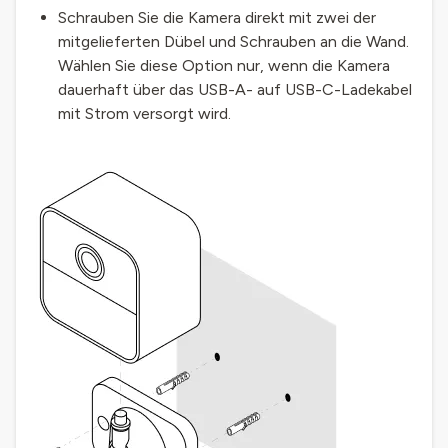
Schrauben Sie die Kamera direkt mit zwei der
mitgelieferten Dübel und Schrauben an die Wand.
Wählen Sie diese Option nur, wenn die Kamera
dauerhaft über das USB-A- auf USB-C-Ladekabel
mit Strom versorgt wird.