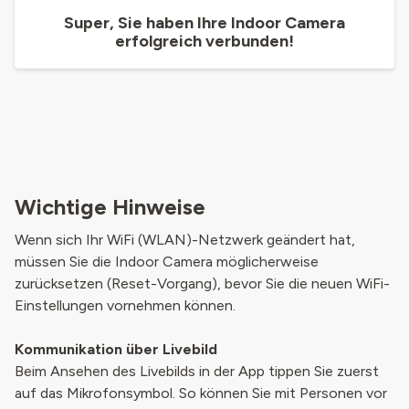
Super, Sie haben Ihre Indoor Camera
erfolgreich verbunden!
Wichtige Hinweise
Wenn sich Ihr WiFi (WLAN)-Netzwerk geändert hat,
müssen Sie die Indoor Camera möglicherweise
zurücksetzen (Reset-Vorgang), bevor Sie die neuen WiFi-
Einstellungen vornehmen können.
Kommunikation über Livebild
Beim Ansehen des Livebilds in der App tippen Sie zuerst
auf das Mikrofonsymbol. So können Sie mit Personen vor