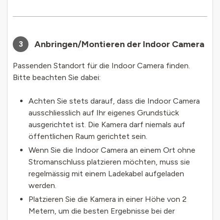
Anbringen/Montieren der Indoor Camera
3
Passenden Standort für die Indoor Camera finden.
Bitte beachten Sie dabei:
Achten Sie stets darauf, dass die Indoor Camera
ausschliesslich auf Ihr eigenes Grundstück
ausgerichtet ist. Die Kamera darf niemals auf
öffentlichen Raum gerichtet sein.
Wenn Sie die Indoor Camera an einem Ort ohne
Stromanschluss platzieren möchten, muss sie
regelmässig mit einem Ladekabel aufgeladen
werden.
Platzieren Sie die Kamera in einer Höhe von 2
Metern, um die besten Ergebnisse bei der