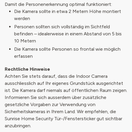
Damit die Personenerkennung optimal funktioniert:
Die Kamera sollte in etwa 2 Metern Höhe montiert
werden
Personen sollten sich vollständig im Sichtfeld
befinden – idealerweise in einem Abstand von 5 bis
10 Metern
Die Kamera sollte Personen so frontal wie möglich
erfassen
Rechtliche Hinweise
Achten Sie stets darauf, dass die Indoor Camera
ausschliesslich auf Ihr eigenes Grundstück ausgerichtet
ist. Die Kamera darf niemals auf öffentlichen Raum zeigen.
Informieren Sie sich ausserdem über zusätzliche
gesetzliche Vorgaben zur Verwendung von
Sicherheitskameras in Ihrem Land. Wir empfehlen, die
Sunrise Home Security Tür-/Fenstersticker gut sichtbar
anzubringen.