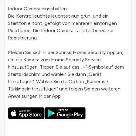
Indoor Camera einschalten.
Die Kontrollleuchte leuchtet nun grün, und ein
Startton ertönt, gefolgt von mehreren eintönigen
Pieptönen. Die Indoor Camera ist jetzt bereit zur
Registrierung.
Melden Sie sich in der Sunrise Home Security App an,
um die Kamera zum Home Security Service
hinzuzufügen. Tippen Sie auf das „+“-Symbol auf dem
Startbildschirm und wählen Sie dann „Gerät
hinzufügen“. Wählen Sie die Option „Kameras /
Türklingeln hinzufügen“ und folgen Sie den weiteren
Anweisungen in der App.