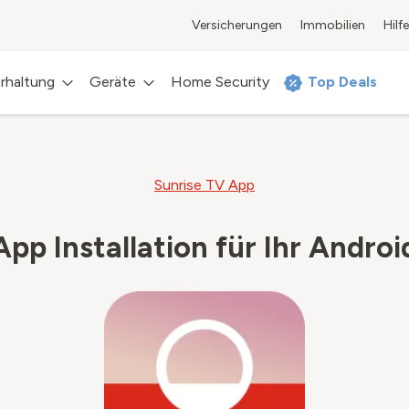
Versicherungen
Immobilien
Hilfe
rhaltung
Geräte
Home Security
Top Deals
Sunrise TV App
pp Installation für Ihr Andro