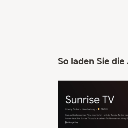
So laden Sie die