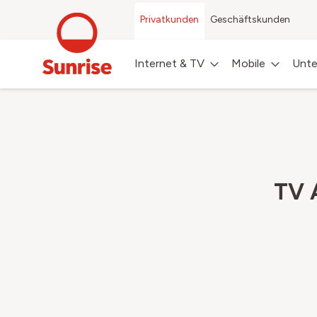
Privatkunden
Geschäftskunden
Internet & TV
Mobile
Unte
TV A