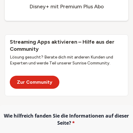
Disney+ mit Premium Plus Abo
Streaming Apps aktivieren – Hilfe aus der
Community
Lösung gesucht? Berate dich mit anderen Kunden und
Experten und werde Teil unserer Sunrise Community.
Zur Community