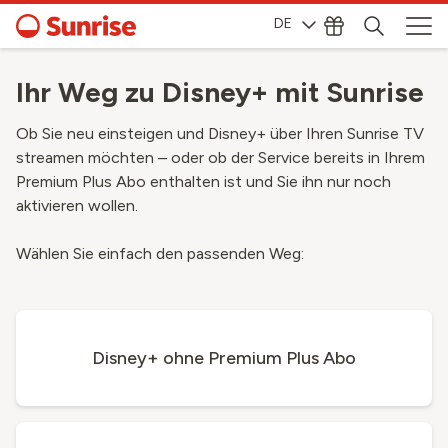
DE
Ihr Weg zu Disney+ mit Sunrise
Ob Sie neu einsteigen und Disney+ über Ihren Sunrise TV
streamen möchten – oder ob der Service bereits in Ihrem
Premium Plus Abo enthalten ist und Sie ihn nur noch
aktivieren wollen.
Wählen Sie einfach den passenden Weg:
Disney+ ohne Premium Plus Abo