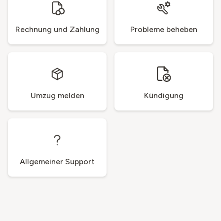
Rechnung und Zahlung
Probleme beheben
Umzug melden
Kündigung
Allgemeiner Support