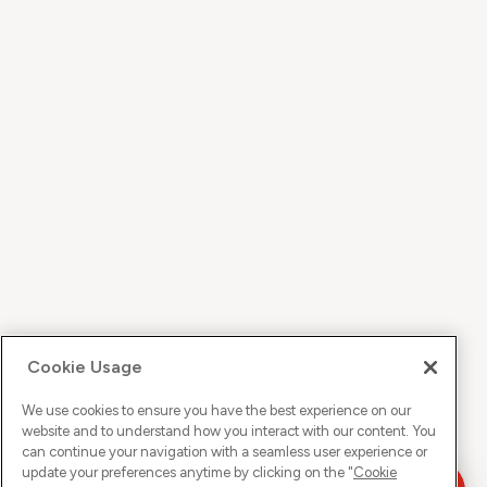
Cookie Usage
We use cookies to ensure you have the best experience on our
website and to understand how you interact with our content. You
can continue your navigation with a seamless user experience or
update your preferences anytime by clicking on the "
Cookie