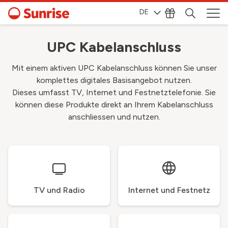
DE
UPC Kabelanschluss
Mit einem aktiven UPC Kabelanschluss können Sie unser
komplettes digitales Basisangebot nutzen.
Dieses umfasst TV, Internet und Festnetztelefonie. Sie
können diese Produkte direkt an Ihrem Kabelanschluss
anschliessen und nutzen.
TV und Radio
Internet und Festnetz