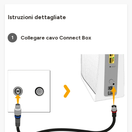
Istruzioni dettagliate
Collegare cavo Connect Box
1