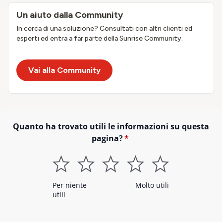
Un aiuto dalla Community
In cerca di una soluzione? Consultati con altri clienti ed
esperti ed entra a far parte della Sunrise Community.
Vai alla Community