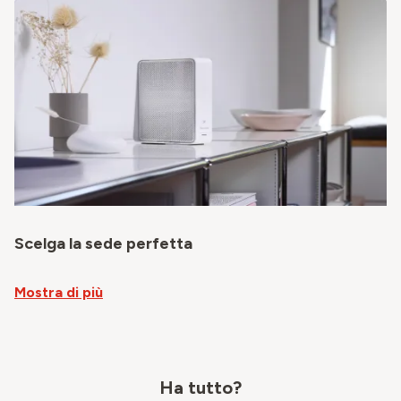
Scelga la sede perfetta
Mostra di più
Ha tutto?