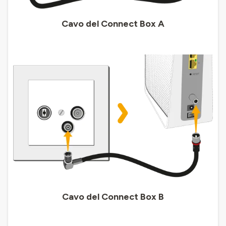
Cavo del Connect Box A
Cavo del Connect Box B