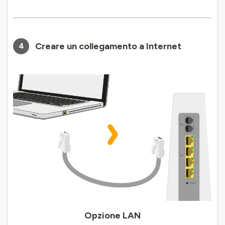
Creare un collegamento a Internet
4
Opzione LAN