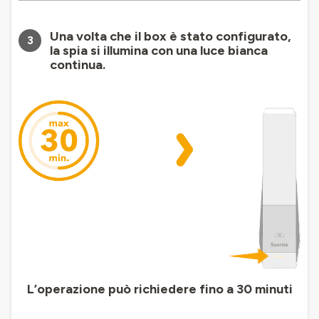
Una volta che il box è stato configurato,
3
la spia si illumina con una luce bianca
continua.
L’operazione può richiedere fino a 30 minuti