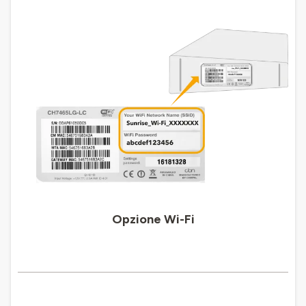
Opzione Wi-Fi