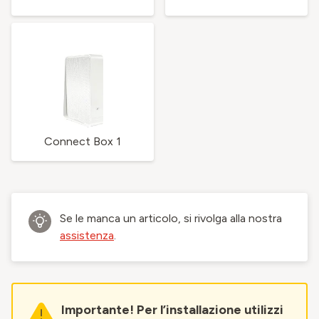
Connect Box 1
Se le manca un articolo, si rivolga alla nostra
assistenza
.
Importante! Per l’installazione utilizzi