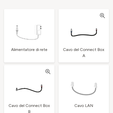
Alimentatore di rete
Cavo del Connect Box
A
Cavo del Connect Box
Cavo LAN
B