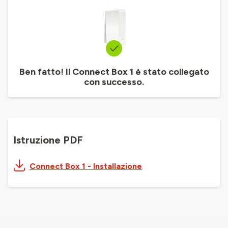
Ben fatto! Il Connect Box 1 è stato collegato
con successo.
Istruzione PDF
Connect Box 1 - Installazione