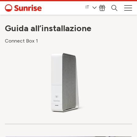
IT
Guida all’installazione
Connect Box 1