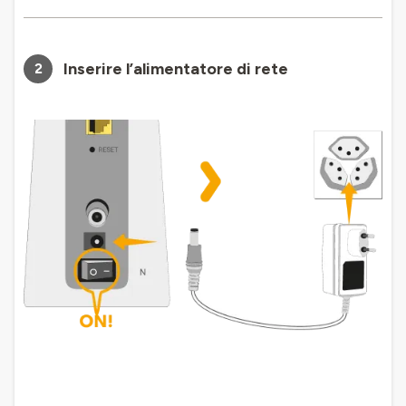
Inserire l’alimentatore di rete
2