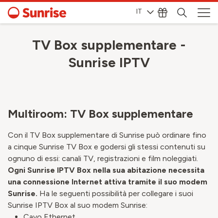
IT
TV Box supplementare -
Sunrise IPTV
Multiroom: TV Box supplementare
Con il TV Box supplementare di Sunrise può ordinare fino
a cinque Sunrise TV Box e godersi gli stessi contenuti su
ognuno di essi: canali TV, registrazioni e film noleggiati.
Ogni Sunrise IPTV Box nella sua abitazione necessita
una connessione Internet attiva tramite il suo modem
Sunrise.
Ha le seguenti possibilità per collegare i suoi
Sunrise IPTV Box al suo modem Sunrise:
Cavo Ethernet