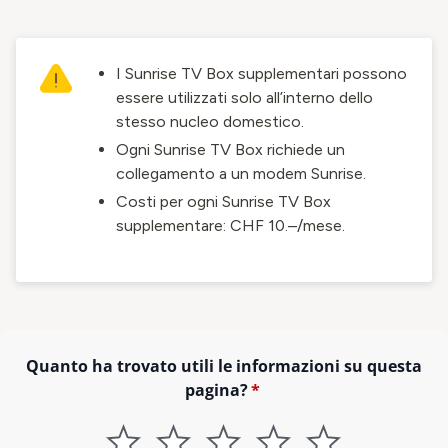
I Sunrise TV Box supplementari possono
essere utilizzati solo all’interno dello
stesso nucleo domestico.
Ogni Sunrise TV Box richiede un
collegamento a un modem Sunrise.
Costi per ogni Sunrise TV Box
supplementare: CHF 10.–/mese.