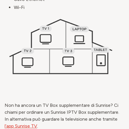
Wi-Fi
Non ha ancora un TV Box supplementare di Sunrise? Ci
chiami per ordinare un Sunrise IPTV Box supplementare.
In alternativa può guardare la televisione anche tramite
l’app Sunrise TV
.