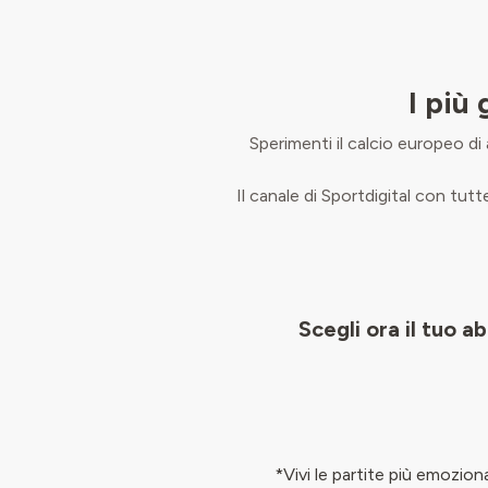
I più
Sperimenti il calcio europeo di 
Il canale di Sportdigital con tutte
Scegli ora il tuo 
*Vivi le partite più emozion