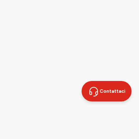
Contattaci