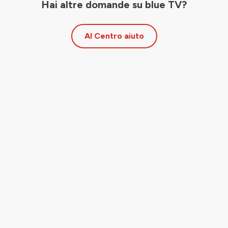
Hai altre domande su blue TV?
Al Centro aiuto