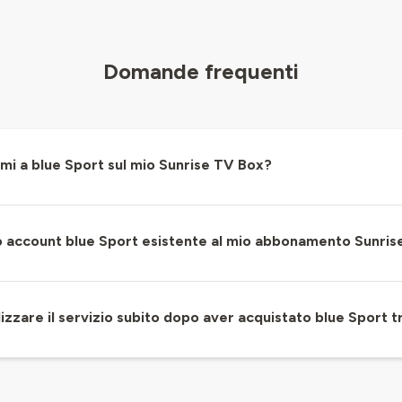
Domande frequenti
 a blue Sport sul mio Sunrise TV Box?
io account blue Sport esistente al mio abbonamento Sunris
izzare il servizio subito dopo aver acquistato blue Sport 