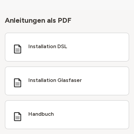
Anleitungen als PDF
Installation DSL
Installation Glasfaser
Handbuch