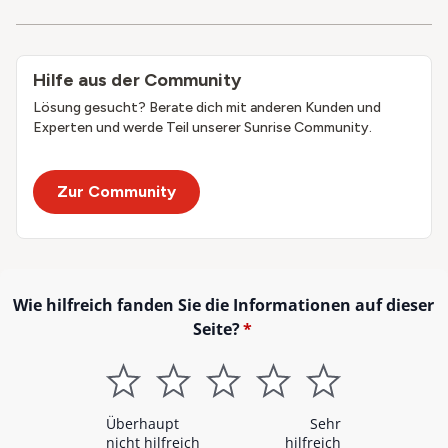
Hilfe aus der Community
Lösung gesucht? Berate dich mit anderen Kunden und
Experten und werde Teil unserer Sunrise Community.
Zur Community