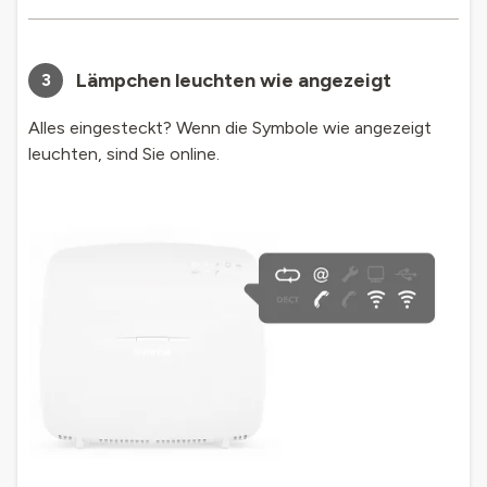
Lämpchen leuchten wie angezeigt
3
Alles eingesteckt? Wenn die Symbole wie angezeigt
leuchten, sind Sie online.