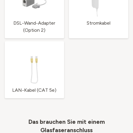
DSL-Wand-Adapter
Stromkabel
(Option 2)
LAN-Kabel (CAT 5e)
Das brauchen Sie mit einem
Glasfaseranschluss