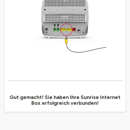
Gut gemacht! Sie haben Ihre Sunrise Internet
Box erfolgreich verbunden!