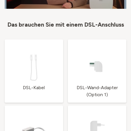
Das brauchen Sie mit einem DSL-Anschluss
DSL-Kabel
DSL-Wand-Adapter
(Option 1)