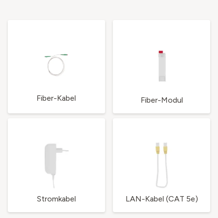
Fiber-Kabel
Fiber-Modul
Stromkabel
LAN-Kabel (CAT 5e)