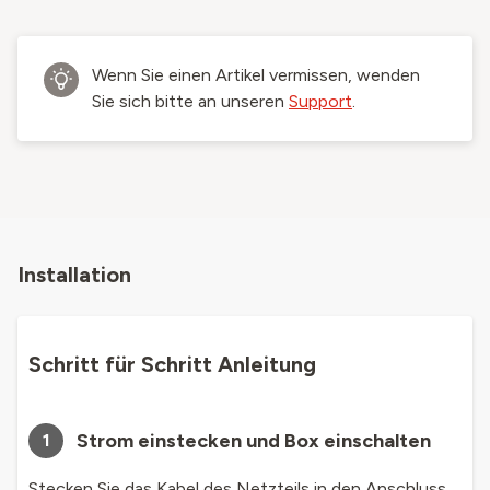
Wenn Sie einen Artikel vermissen, wenden
Sie sich bitte an unseren
Support
.
Installation
Schritt für Schritt Anleitung
Strom einstecken und Box einschalten
1
Stecken Sie das Kabel des Netzteils in den Anschluss