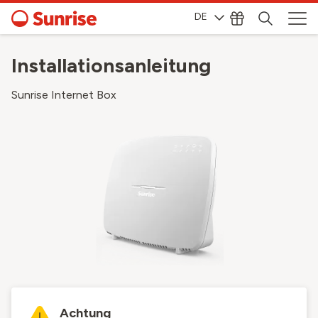
DE
Installationsanleitung
Sunrise Internet Box
Achtung