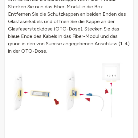
Stecken Sie nun das Fiber-Modul in die Box.
Entfernen Sie die Schutzkappen an beiden Enden des
Glasfaserkabels und öffnen Sie die Kappe an der
Glasfasersteckdose (OTO-Dose). Stecken Sie das
blaue Ende des Kabels in das Fiber-Modul und das
grüne in den von Sunrise angegebenen Anschluss (1-4)
in der OTO-Dose.