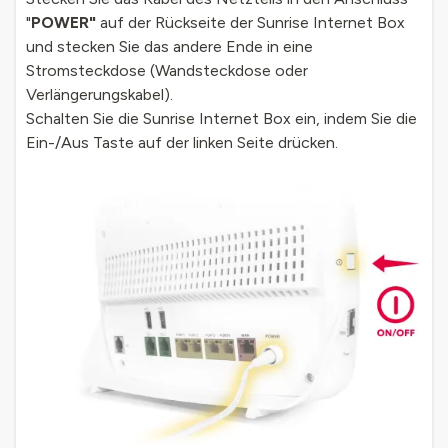
"
POWER"
auf der Rückseite der Sunrise Internet Box
und stecken Sie das andere Ende in eine
Stromsteckdose (Wandsteckdose oder
Verlängerungskabel).
Schalten Sie die Sunrise Internet Box ein, indem Sie die
Ein-/Aus Taste auf der linken Seite drücken.