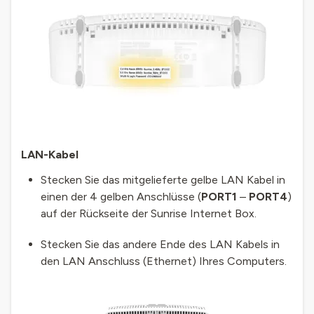
LAN-Kabel
Stecken Sie das mitgelieferte gelbe LAN Kabel in
einen der 4 gelben Anschlüsse (
PORT1
–
PORT4
)
auf der Rückseite der Sunrise Internet Box.
Stecken Sie das andere Ende des LAN Kabels in
den LAN Anschluss (Ethernet) Ihres Computers.