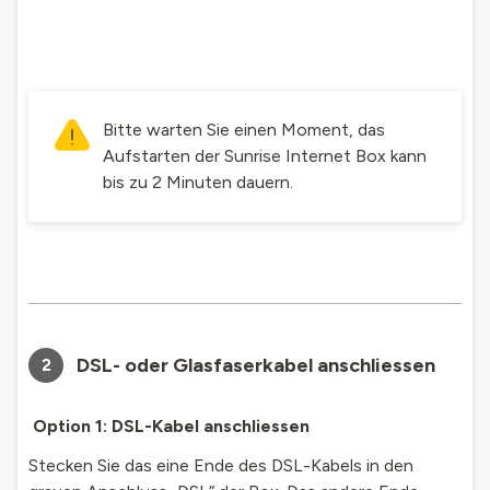
Bitte warten Sie einen Moment, das
Aufstarten der Sunrise Internet Box kann
bis zu 2 Minuten dauern.
DSL- oder Glasfaserkabel anschliessen
2
Option 1: DSL-Kabel anschliessen
Stecken Sie das eine Ende des DSL-Kabels in den