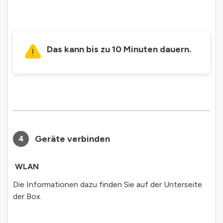
Das kann bis zu 10 Minuten dauern.
Geräte verbinden
4
WLAN
Die Informationen dazu finden Sie auf der Unterseite
der Box.