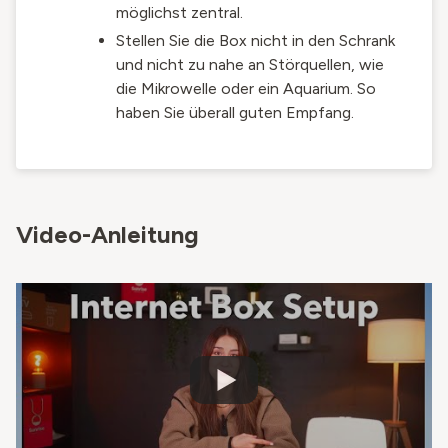
möglichst zentral.
Stellen Sie die Box nicht in den Schrank
und nicht zu nahe an Störquellen, wie
die Mikrowelle oder ein Aquarium. So
haben Sie überall guten Empfang.
Video-Anleitung