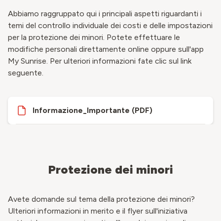
Abbiamo raggruppato qui i principali aspetti riguardanti i
temi del controllo individuale dei costi e delle impostazioni
per la protezione dei minori. Potete effettuare le
modifiche personali direttamente online oppure sull'app
My Sunrise. Per ulteriori informazioni fate clic sul link
seguente.
Informazione_Importante (PDF)
Protezione dei minori
Avete domande sul tema della protezione dei minori?
Ulteriori informazioni in merito e il flyer sull'iniziativa