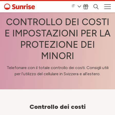
IT
CONTROLLO DEI COSTI
E IMPOSTAZIONI PER LA
PROTEZIONE DEI
MINORI
Telefonare con il totale controllo dei costi. Consigli utili
per l’utilizzo del cellulare in Svizzera e all’estero.
Controllo dei costi