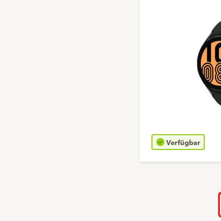
Verfügbar