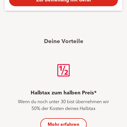
Deine Vorteile
Halbtax zum halben Preis*
Wenn du noch unter 30 bist übernehmen wir
50% der Kosten deines Halbtax
Mehr erfahren