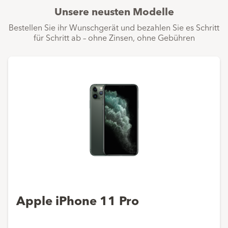
Unsere neusten Modelle
Bestellen Sie ihr Wunschgerät und bezahlen Sie es Schritt
für Schritt ab – ohne Zinsen, ohne Gebühren
Apple iPhone 11 Pro