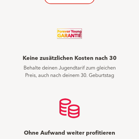
Keine zusätzlichen Kosten nach 30
Behalte deinen Jugendtarif zum gleichen
Preis, auch nach deinem 30. Geburtstag
Ohne Aufwand weiter profitieren