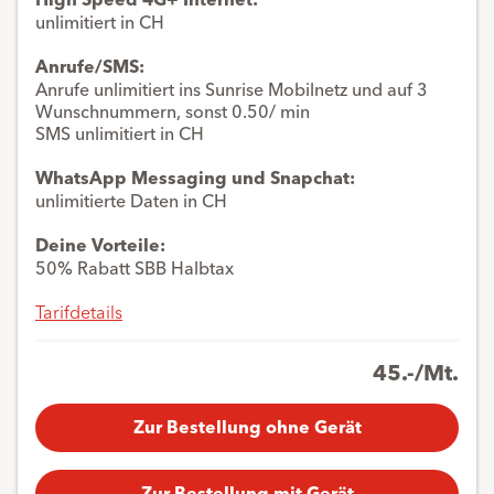
unlimitiert in CH
Anrufe/SMS:
Anrufe unlimitiert ins Sunrise Mobilnetz und auf 3
Wunschnummern,
sonst 0.50/ min
SMS unlimitiert in CH
WhatsApp Messaging und Snapchat:
unlimitierte Daten in CH
Deine Vorteile:
50% Rabatt SBB Halbtax
Tarifdetails
45.-/Mt.
Zur Bestellung ohne Gerät
Zur Bestellung mit Gerät