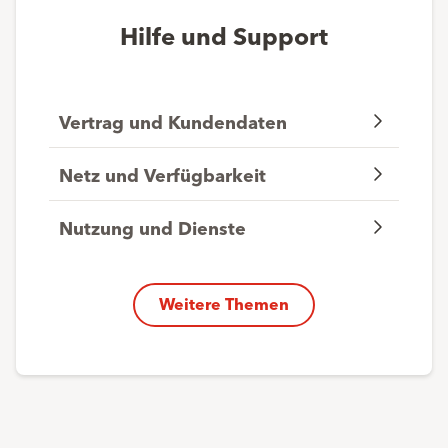
Hilfe und Support
Vertrag und Kundendaten
Netz und Verfügbarkeit
Nutzung und Dienste
Weitere Themen