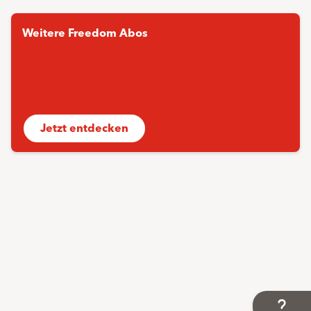
Weitere Freedom Abos
Jetzt entdecken