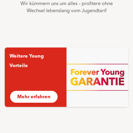
Wir kümmern uns um alles – profitere ohne
Wechsel lebenslang vom Jugendtarif
Weitere Young
Vorteile
Mehr erfahren