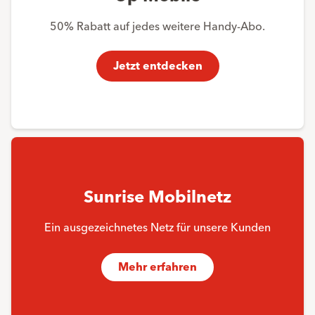
50% Rabatt auf jedes weitere Handy-Abo.
Jetzt entdecken
Sunrise Mobilnetz
Ein ausgezeichnetes Netz für unsere Kunden
Mehr erfahren