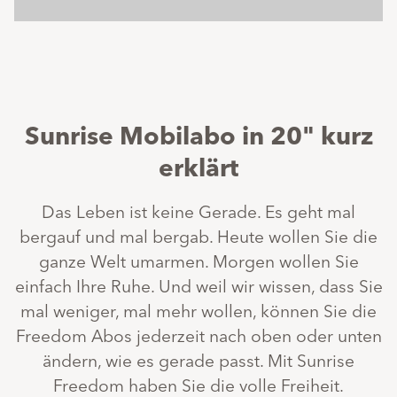
Sunrise Mobilabo in 20" kurz
erklärt
Das Leben ist keine Gerade. Es geht mal
bergauf und mal bergab. Heute wollen Sie die
ganze Welt umarmen. Morgen wollen Sie
einfach Ihre Ruhe. Und weil wir wissen, dass Sie
mal weniger, mal mehr wollen, können Sie die
Freedom Abos jederzeit nach oben oder unten
ändern, wie es gerade passt. Mit Sunrise
Freedom haben Sie die volle Freiheit.