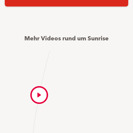
Mehr Videos rund um Sunrise