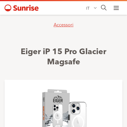
IT
Accessori
Eiger iP 15 Pro Glacier
Magsafe