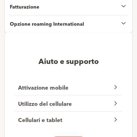
Fatturazione
Opzione roaming International
Aiuto e supporto
Attivazione mobile
Utilizzo del cellulare
Cellulari e tablet