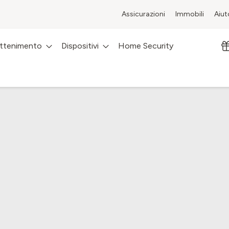
Assicurazioni
Immobili
Aiut
attenimento
Dispositivi
Home Security