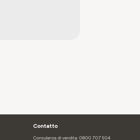
Contatto
Consulenza di vendita: 0800 707 504