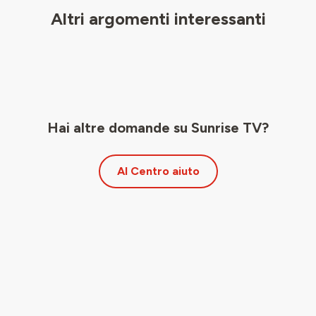
Altri argomenti interessanti
Hai altre domande su Sunrise TV?
Al Centro aiuto