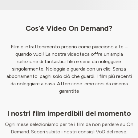
Cos’è Video On Demand?
Film e intrattenimento proprio come piacciono a te –
quando vuoi! La nostra videoteca offre un’ampia
selezione di fantastici film e serie da noleggiare
singolarmente. Noleggia e guarda con un clic. Senza
abbonamento: paghi solo ciò che guardi. I film più recenti
da noleggiare a casa. Attenzione: emozioni da cinema
garantite
I nostri film imperdibili del momento
Ogni mese selezioniamo per te i film da non perdere su On
Demand. Scopri subito i nostri consigli VoD del mese.