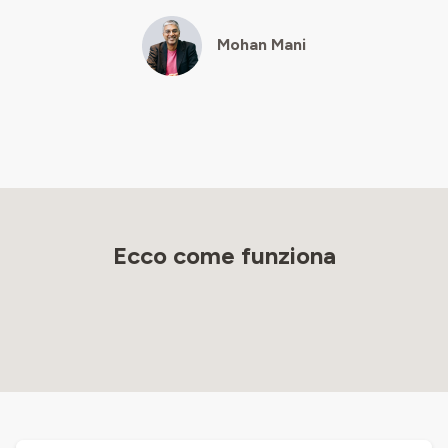
Mohan Mani
Ecco come funziona