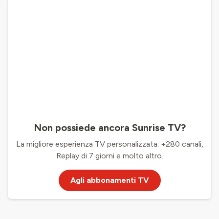
Non possiede ancora Sunrise TV?
La migliore esperienza TV personalizzata: +280 canali,
Replay di 7 giorni e molto altro.
Agli abbonamenti TV