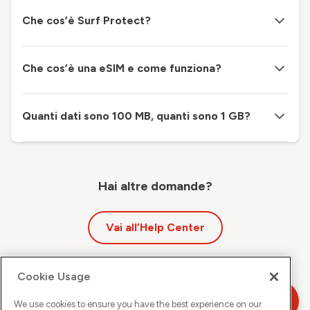
Che cos’è Surf Protect?
Che cos’è una eSIM e come funziona?
Quanti dati sono 100 MB, quanti sono 1 GB?
Hai altre domande?
Vai all’Help Center
Cookie Usage
We use cookies to ensure you have the best experience on our