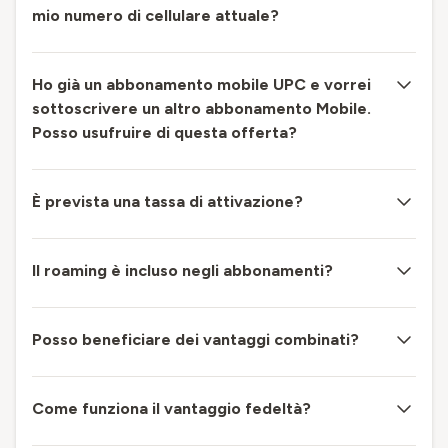
mio numero di cellulare attuale?
Ho già un abbonamento mobile UPC e vorrei
sottoscrivere un altro abbonamento Mobile.
Posso usufruire di questa offerta?
È prevista una tassa di attivazione?
Il roaming è incluso negli abbonamenti?
Posso beneficiare dei vantaggi combinati?
Come funziona il vantaggio fedeltà?