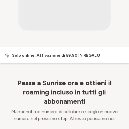
Solo online: Attivazione di 59.90 IN REGALO
Passa a Sunrise ora e ottieni il
roaming incluso in tutti gli
abbonamenti
Mantieni il tuo numero di cellulare o scegli un nuovo
numero nel prossimo step. Al resto pensiamo noi.