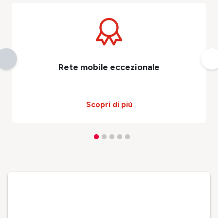
Rete mobile eccezionale
Scopri di più