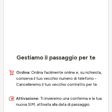
Gestiamo il passaggio per te
Ordina:
Ordina facilmente online e, su richiesta,
conserva il tuo vecchio numero di telefono -
Cancelleremo il tuo vecchio contratto per te.
Attivazione:
Ti invieremo una conferma e la tua
nuova SIM, attivata alla data di passaggio.