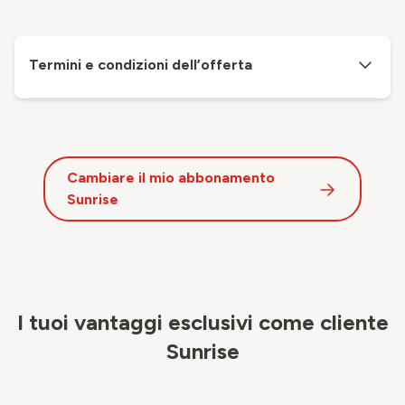
Termini e condizioni dell’offerta
Cambiare il mio abbonamento
Sunrise
I tuoi vantaggi esclusivi come cliente
Sunrise