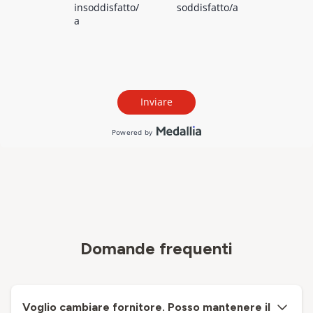
Domande frequenti
Voglio cambiare fornitore. Posso mantenere il