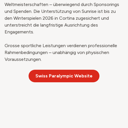
Weltmeisterschaften – überwiegend durch Sponsorings
und Spenden. Die Unterstützung von Sunrise ist bis zu
den Winterspielen 2026 in Cortina zugesichert und
unterstreicht die langfristige Ausrichtung des
Engagements.
Grosse sportliche Leistungen verdienen professionelle
Rahmenbedingungen – unabhängig von physischen
Voraussetzungen.
Swiss Paralympic Website