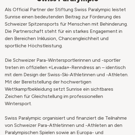
Als Official Partner der Stiftung Swiss Paralympic leistet
Sunrise einen bedeutenden Beitrag zur Förderung des
Schweizer Spitzensports für Menschen mit Behinderung.
Die Partnerschaft steht für ein starkes Engagement in
den Bereichen Inklusion, Chancengleichheit und
sportliche Höchstleistung.
Die Schweizer Para-Wintersportlerinnen und -sportler
treten im offiziellen «Levada»-Renndress an – identisch
mit dem Design der Swiss-Ski-Athletinnen und -Athleten.
Mit der Bereitstellung der hochwertigen
Wettkampfbekleidung setzt Sunrise ein sichtbares
Zeichen für Gleichstellung im professionellen
Wintersport.
Swiss Paralympic organisiert und finanziert die Teilnahme
von Schweizer Para-Athletinnen und -Athleten an den
Paralympischen Spielen sowie an Europa- und