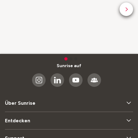
Sunrise auf
Über Sunrise
Entdecken