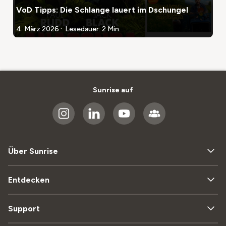
VoD Tipps: Die Schlange lauert im Dschungel
.
4. März 2026
Lesedauer: 2 Min.
Sunrise auf
Über Sunrise
Entdecken
Support