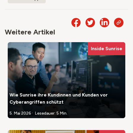
Weitere Artikel
Inside Sunrise
Wie Sunrise ihre Kundinnen und Kunden vor
Cyberangriffen schützt
.
5. Mai 2026
Lesedauer: 5 Min.