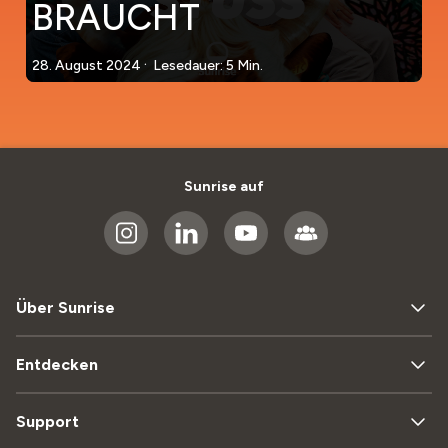
BRAUCHT
.
28. August 2024
Lesedauer: 5 Min.
Sunrise auf
Über Sunrise
Entdecken
Support