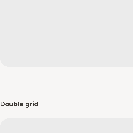
Double grid