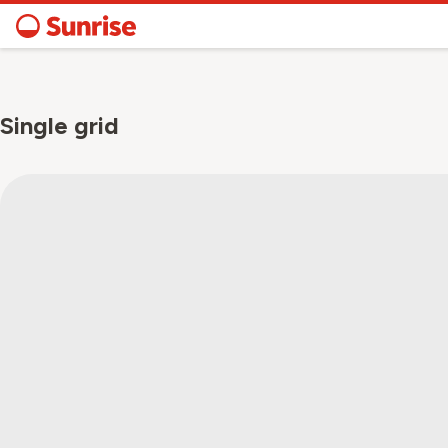
Single grid