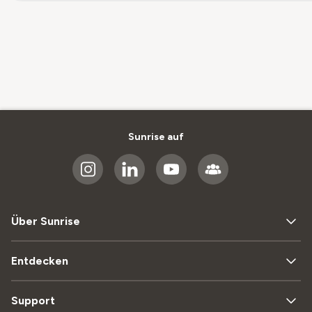
Sunrise auf
Über Sunrise
Entdecken
Support