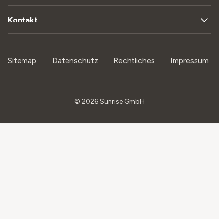
Kontakt
Sitemap
Datenschutz
Rechtliches
Impressum
©
2026
Sunrise GmbH