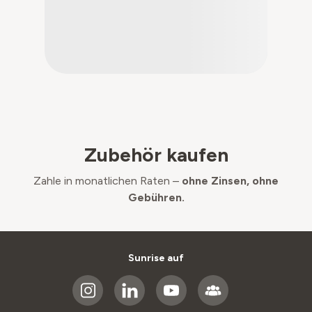
Zubehör kaufen
Zahle in monatlichen Raten –
ohne Zinsen, ohne
Gebühren.
Sunrise auf