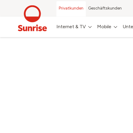
Privatkunden
Geschäftskunden
Internet & TV
Mobile
Unte