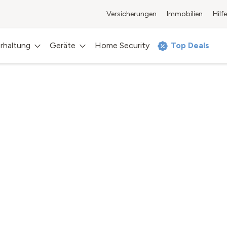
Versicherungen
Immobilien
Hilfe
rhaltung
Geräte
Home Security
Top Deals