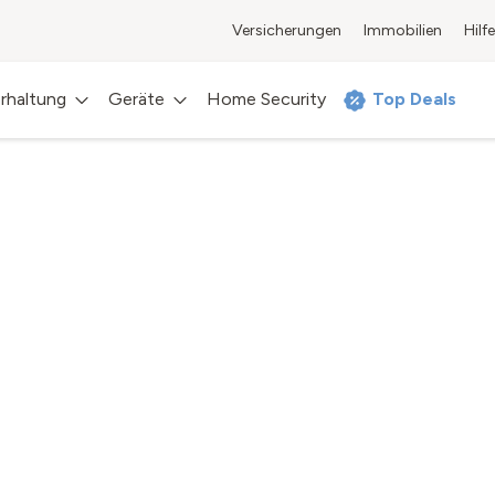
Versicherungen
Immobilien
Hilfe
rhaltung
Geräte
Home Security
Top Deals