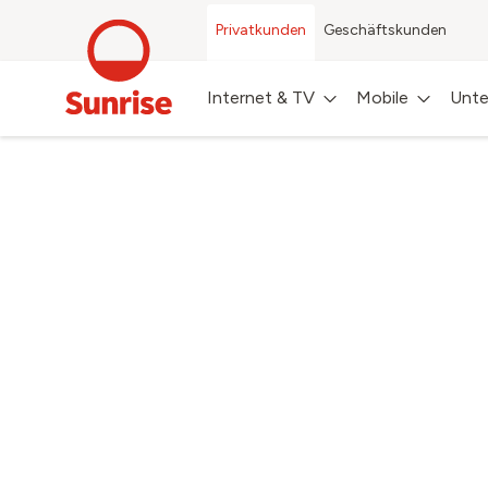
Privatkunden
Geschäftskunden
Internet & TV
Mobile
Unte