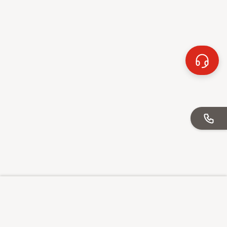
Sunrise auf