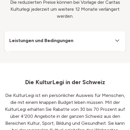
Die reduzierten Preise können bei Vorlage der Caritas
Kulturlegi jederzeit um weitere 12 Monate verlängert
werden.
Leistungen und Bedingungen
Die KulturLegi in der Schweiz
Die KulturLegi ist ein persönlicher Ausweis für Menschen,
die mit einem knappen Budget leben müssen. Mit der
KulturLegi erhalten Sie Rabatte von 30 bis 70 Prozent auf
über 4'200 Angebote in der ganzen Schweiz aus den
Bereichen Kultur, Sport, Bildung und Gesundheit. Sie kann