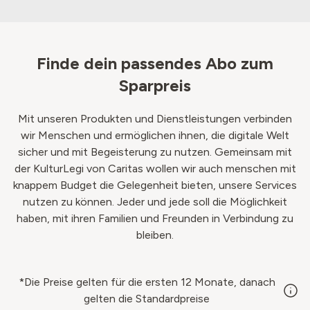
Finde dein passendes Abo zum
Sparpreis
Mit unseren Produkten und Dienstleistungen verbinden
wir Menschen und ermöglichen ihnen, die digitale Welt
sicher und mit Begeisterung zu nutzen. Gemeinsam mit
der KulturLegi von Caritas wollen wir auch menschen mit
knappem Budget die Gelegenheit bieten, unsere Services
nutzen zu können. Jeder und jede soll die Möglichkeit
haben, mit ihren Familien und Freunden in Verbindung zu
bleiben.
*Die Preise gelten für die ersten 12 Monate, danach
gelten die Standardpreise