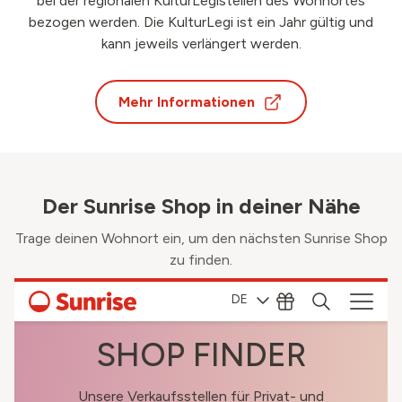
bei der regionalen KulturLegistellen des Wohnortes
bezogen werden. Die KulturLegi ist ein Jahr gültig und
kann jeweils verlängert werden.
Mehr Informationen
Der Sunrise Shop in deiner Nähe
Trage deinen Wohnort ein, um den nächsten Sunrise Shop
zu finden.