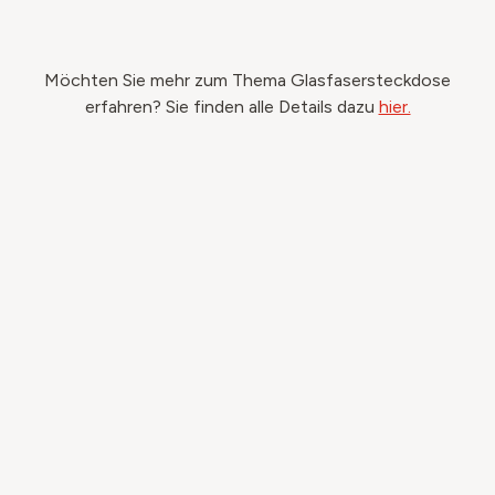
Möchten Sie mehr zum Thema Glasfasersteckdose
erfahren? Sie finden alle Details dazu
hier.