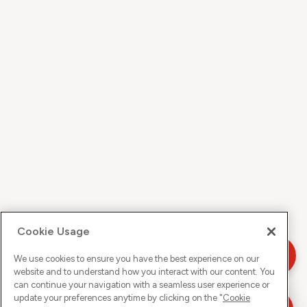
Cookie Usage
We use cookies to ensure you have the best experience on our
website and to understand how you interact with our content. You
can continue your navigation with a seamless user experience or
update your preferences anytime by clicking on the "
Cookie