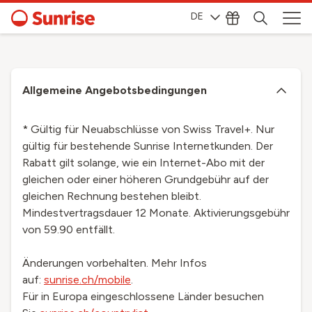
DE
Allgemeine Angebotsbedingungen
* Gültig für Neuabschlüsse von Swiss Travel+. Nur
gültig für bestehende Sunrise Internetkunden. Der
Rabatt gilt solange, wie ein Internet-Abo mit der
gleichen oder einer höheren Grundgebühr auf der
gleichen Rechnung bestehen bleibt.
Mindestvertragsdauer 12 Monate. Aktivierungsgebühr
von 59.90 entfällt.
Änderungen vorbehalten. Mehr Infos
auf:
sunrise.ch/mobile
.
Für in Europa eingeschlossene Länder besuchen