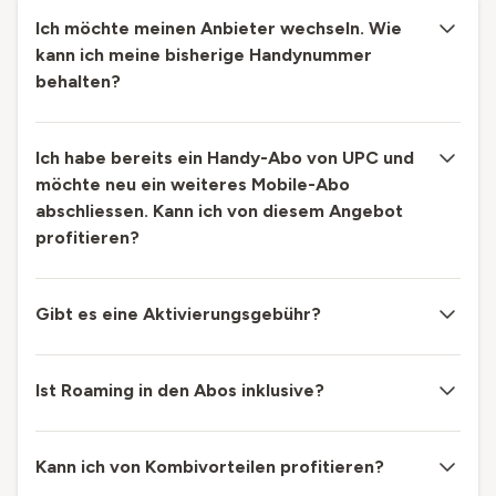
Ich möchte meinen Anbieter wechseln. Wie
kann ich meine bisherige Handynummer
behalten?
Ich habe bereits ein Handy-Abo von UPC und
möchte neu ein weiteres Mobile-Abo
abschliessen. Kann ich von diesem Angebot
profitieren?
Gibt es eine Aktivierungsgebühr?
Ist Roaming in den Abos inklusive?
Kann ich von Kombivorteilen profitieren?