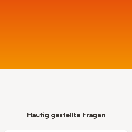
Häufig gestellte Fragen