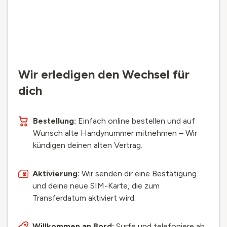
Wir erledigen den Wechsel für
dich
Bestellung:
Einfach online bestellen und auf
Wunsch alte Handynummer mitnehmen – Wir
kündigen deinen alten Vertrag.
Aktivierung:
Wir senden dir eine Bestätigung
und deine neue SIM-Karte, die zum
Transferdatum aktiviert wird.
Willkommen an Bord:
Surfe und telefoniere ab