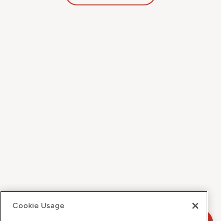
Cookie Usage