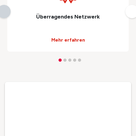
Überragendes Netzwerk
Mehr erfahren