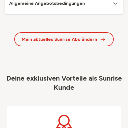
Allgemeine Angebotsbedingungen
Mein aktuelles Sunrise Abo ändern
Deine exklusiven Vorteile als Sunrise
Kunde