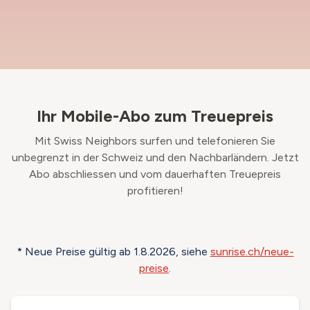
Ihr Mobile-Abo zum Treuepreis
Mit Swiss Neighbors surfen und telefonieren Sie
unbegrenzt in der Schweiz und den Nachbarländern. Jetzt
Abo abschliessen und vom dauerhaften Treuepreis
profitieren!
* Neue Preise gültig ab 1.8.2026, siehe
sunrise.ch/neue-
preise
.