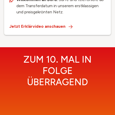
dem Transferdatum in unserem erstklassigen
und preisgekrönten Netz.
Jetzt Erklärvideo anschauen
ZUM 10. MAL IN
FOLGE
ÜBERRAGEND