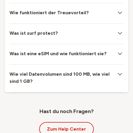
Wie funktioniert der Treuevorteil?
Was ist surf protect?
Was ist eine eSIM und wie funktioniert sie?
Wie viel Datenvolumen sind 100 MB, wie viel
sind 1 GB?
Hast du noch Fragen?
Zum Help Center