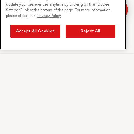
update your preferences anytime by clicking on the "
Cookie
Settings
" link at the bottom of the page. For more information,
please check our
Privacy Policy
Accept All Cookies
Reject All
Sunrise auf
Über Sunrise
Entdecken