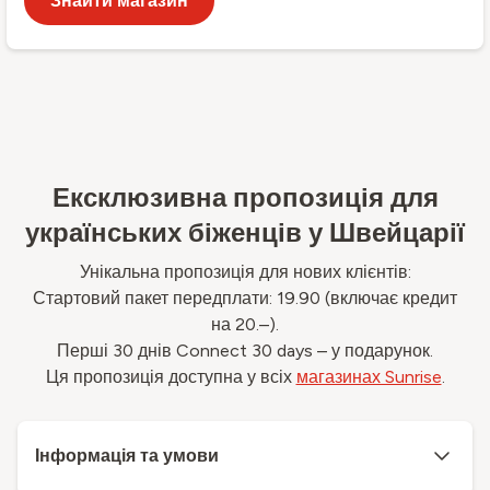
Знайти магазин
Ексклюзивна пропозиція для
українських біженців у Швейцарії
Унікальна пропозиція для нових клієнтів:
Стартовий пакет передплати: 19.90 (включає кредит
на 20.–).
Перші 30 днів Connect 30 days – у подарунок.
Ця пропозиція доступна у всіх
магазинах Sunrise
.
Інформація та умови