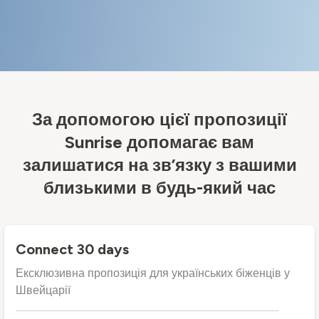
За допомогою цієї пропозиції
Sunrise допомагає вам
залишатися на зв’язку з вашими
близькими в будь-який час
Connect 30 days
Ексклюзивна пропозиція для українських біженців у
Швейцарії