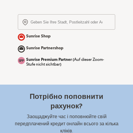
Потрібно поповнити
рахунок?
Заощаджуйте час і поповнюйте свій
передплачений кредит онлайн всього за кілька
кліків.