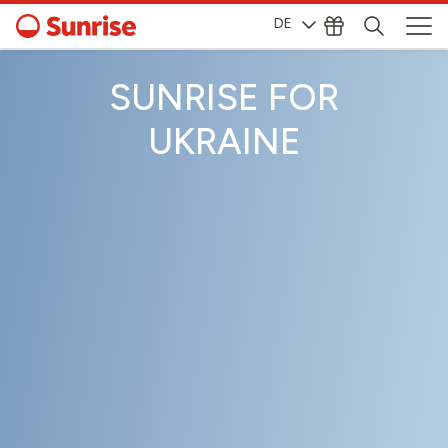
DE
SUNRISE FOR
UKRAINE