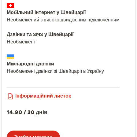
Мобільний інтернет у Швейцарії
Необмежений з високошвидкісним підключенням
Дзвінки та SMS у Швейцарії
Необмежені
Міжнародні дзвінки
Необмежені дзвінки зі Швейцарії в Україну
Інформаційний листок
14.90 / 30 днів