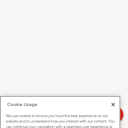
Cookie Usage
We use cookies to ensure you have the best experience on our
website and to understand how you interact with our content. You
can continue your navigation with a seamless user experience or