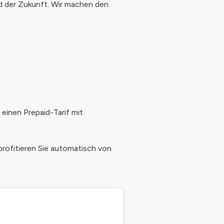
rd der Zukunft. Wir machen den
einen Prepaid-Tarif mit
profitieren Sie automatisch von