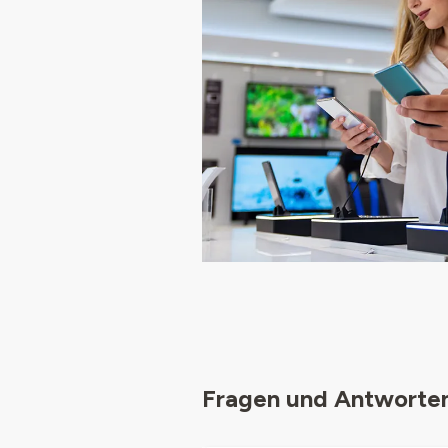
Fragen und Antworte