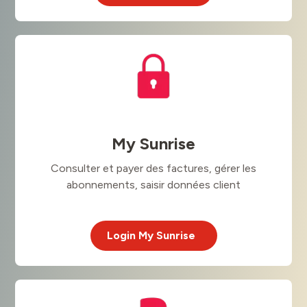
My Sunrise
Consulter et payer des factures, gérer les
abonnements, saisir données client
Login My Sunrise