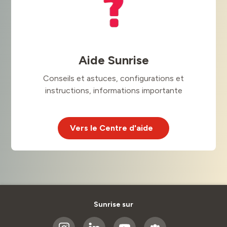
Aide Sunrise
Conseils et astuces, configurations et
instructions, informations importante
Vers le Centre d'aide
Sunrise sur