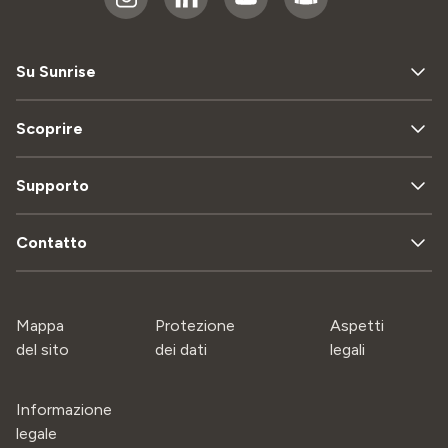
Su Sunrise
Scoprire
Supporto
Contatto
Mappa
Protezione
Aspetti
del sito
dei dati
legali
Informazione
legale